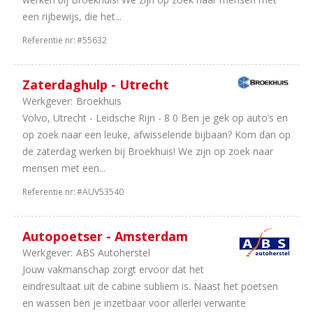
een rijbewijs, die het...
Referentie nr:
#55632
Zaterdaghulp - Utrecht
Werkgever:
Broekhuis
Volvo, Utrecht - Leidsche Rijn - 8 0 Ben je gek op auto’s en
op zoek naar een leuke, afwisselende bijbaan? Kom dan op
de zaterdag werken bij Broekhuis! We zijn op zoek naar
mensen met een...
Referentie nr:
#AUV53540
Autopoetser - Amsterdam
Werkgever:
ABS Autoherstel
Jouw vakmanschap zorgt ervoor dat het
eindresultaat uit de cabine subliem is. Naast het poetsen
en wassen ben je inzetbaar voor allerlei verwante