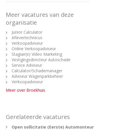
Meer vacatures van deze
organisatie
Junior Calculator
Aflevertechnicus
Verkoopadviseur
Online Verkoopadviseur
Stagiair(e) Video Marketing
Vestigingsdirecteur Autoschade
Service Adviseur
Calculator/Schademanager
Adviseur Wagenparkbeheer
Verkoopadviseur
Meer over Broekhuis
Gerelateerde vacatures
Open sollicitatie (Eerste) Automonteur