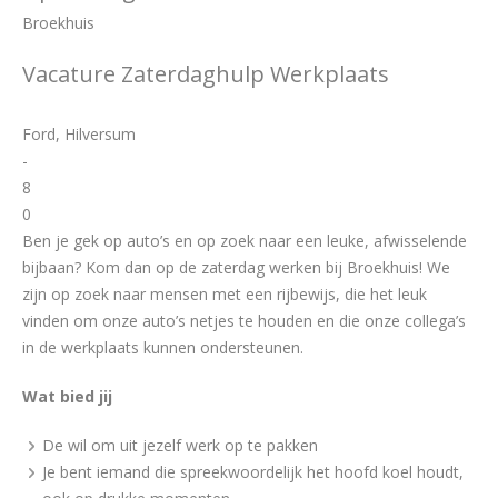
Broekhuis
Vacature Zaterdaghulp Werkplaats
Ford, Hilversum
-
8
0
Ben je gek op auto’s en op zoek naar een leuke, afwisselende
bijbaan? Kom dan op de zaterdag werken bij Broekhuis! We
zijn op zoek naar mensen met een rijbewijs, die het leuk
vinden om onze auto’s netjes te houden en die onze collega’s
in de werkplaats kunnen ondersteunen.
Wat bied jij
De wil om uit jezelf werk op te pakken
Je bent iemand die spreekwoordelijk het hoofd koel houdt,