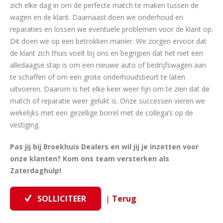
zich elke dag in om de perfecte match te maken tussen de
wagen en de klant. Daarnaast doen we onderhoud en
reparaties en lossen we eventuele problemen voor de klant op.
Dit doen we op een betrokken manier. We zorgen ervoor dat
de klant zich thuis voelt bij ons en begrijpen dat het niet een
alledaagse stap is om een nieuwe auto of bedrijfswagen aan
te schaffen of om een grote onderhoudsbeurt te laten
uitvoeren. Daarom is het elke keer weer fijn om te zien dat de
match of reparatie weer gelukt is. Onze successen vieren we
wekelijks met een gezellige borrel met de collega’s op de
vestiging.
Pas jij bij Broekhuis Dealers en wil jij je inzetten voor
onze klanten? Kom ons team versterken als
Zaterdaghulp!
|