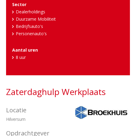
Sector
Dealerholdings
Duurzame Mobiliteit
Bedrijfsauto's
Personenauto's
Aantal uren
8 uur
Zaterdaghulp Werkplaats
Locatie
Hilversum
Opdrachtgever