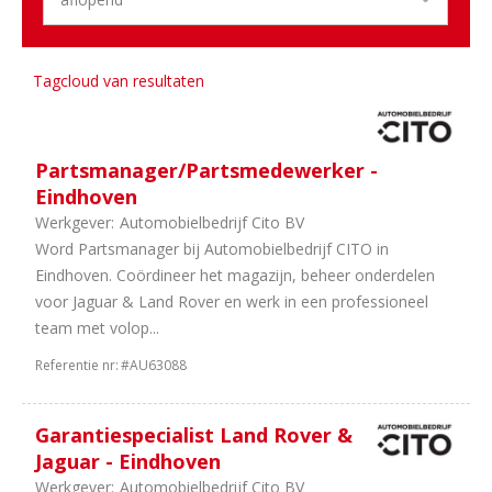
Tagcloud van resultaten
Partsmanager/Partsmedewerker -
Eindhoven
Werkgever:
Automobielbedrijf Cito BV
Word Partsmanager bij Automobielbedrijf CITO in
Eindhoven. Coördineer het magazijn, beheer onderdelen
voor Jaguar & Land Rover en werk in een professioneel
team met volop...
Referentie nr:
#AU63088
Garantiespecialist Land Rover &
Jaguar - Eindhoven
Werkgever:
Automobielbedrijf Cito BV