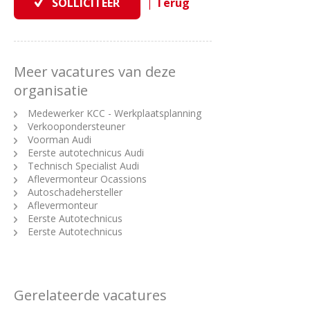
|
Meer vacatures van deze
organisatie
Medewerker KCC - Werkplaatsplanning
Verkoopondersteuner
Voorman Audi
Eerste autotechnicus Audi
Technisch Specialist Audi
Aflevermonteur Ocassions
Autoschadehersteller
Aflevermonteur
Eerste Autotechnicus
Eerste Autotechnicus
Gerelateerde vacatures