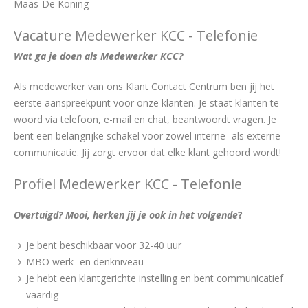
Maas-De Koning
Vacature Medewerker KCC - Telefonie
Wat ga je doen als Medewerker KCC?
Als medewerker van ons Klant Contact Centrum ben jij het
eerste aanspreekpunt voor onze klanten. Je staat klanten te
woord via telefoon, e-mail en chat, beantwoordt vragen. Je
bent een belangrijke schakel voor zowel interne- als externe
communicatie. Jij zorgt ervoor dat elke klant gehoord wordt!
Profiel Medewerker KCC - Telefonie
Overtuigd? Mooi, herken jij je ook in het volgende
?
Je bent beschikbaar voor 32-40 uur
MBO werk- en denkniveau
Je hebt een klantgerichte instelling en bent communicatief
vaardig