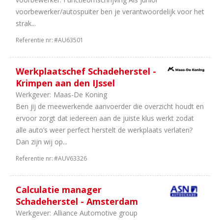
voorbewerker/autospuiter ben je verantwoordelijk voor het
strak...
Referentie nr:
#AU63501
Werkplaatschef Schadeherstel -
Krimpen aan den IJssel
Werkgever:
Maas-De Koning
Ben jij de meewerkende aanvoerder die overzicht houdt en
ervoor zorgt dat iedereen aan de juiste klus werkt zodat
alle auto’s weer perfect herstelt de werkplaats verlaten?
Dan zijn wij op...
Referentie nr:
#AUV63326
Calculatie manager
Schadeherstel - Amsterdam
Werkgever:
Alliance Automotive group