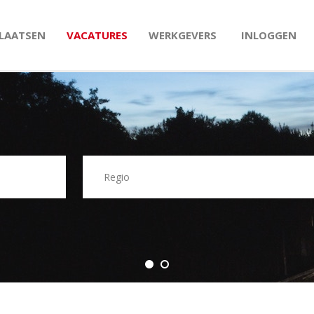
PLAATSEN
VACATURES
WERKGEVERS
INLOGGEN