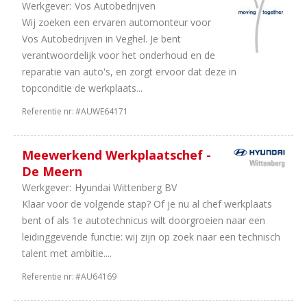
Werkgever:
Vos Autobedrijven
Wij zoeken een ervaren automonteur voor
Vos Autobedrijven in Veghel. Je bent
verantwoordelijk voor het onderhoud en de
reparatie van auto's, en zorgt ervoor dat deze in
topconditie de werkplaats...
Referentie nr:
#AUWE64171
Meewerkend Werkplaatschef -
De Meern
Werkgever:
Hyundai Wittenberg BV
Klaar voor de volgende stap? Of je nu al chef werkplaats
bent of als 1e autotechnicus wilt doorgroeien naar een
leidinggevende functie: wij zijn op zoek naar een technisch
talent met ambitie....
Referentie nr:
#AU64169