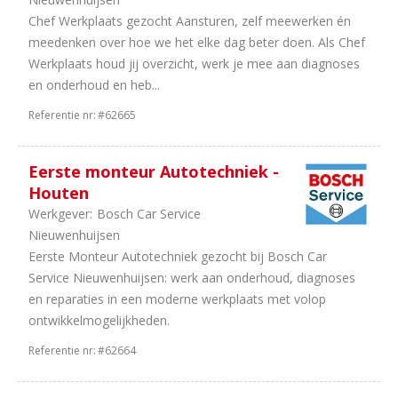
Chef Werkplaats gezocht Aansturen, zelf meewerken én
meedenken over hoe we het elke dag beter doen. Als Chef
Werkplaats houd jij overzicht, werk je mee aan diagnoses
en onderhoud en heb...
Referentie nr:
#62665
Eerste monteur Autotechniek -
Houten
Werkgever:
Bosch Car Service
Nieuwenhuijsen
Eerste Monteur Autotechniek gezocht bij Bosch Car
Service Nieuwenhuijsen: werk aan onderhoud, diagnoses
en reparaties in een moderne werkplaats met volop
ontwikkelmogelijkheden.
Referentie nr:
#62664