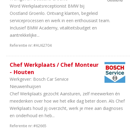
Word Werkplaatsreceptionist BMW bij
Oostland Groenlo. Ontvang klanten, begeleid
serviceprocessen en werk in een enthousiast team.
Inclusief BMW Academy, vitaliteitsbudget en
aantrekkelijke...
Referentie nr:
#AU62704
Chef Werkplaats / Chef Monteur
- Houten
Werkgever:
Bosch Car Service
Nieuwenhuijsen
Chef Werkplaats gezocht Aansturen, zelf meewerken én
meedenken over hoe we het elke dag beter doen. Als Chef
Werkplaats houd jij overzicht, werk je mee aan diagnoses
en onderhoud en heb...
Referentie nr:
#62665