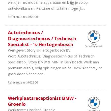
werk je met moderne apparatuur en krijg je volop
ontwikkelkansen. Parttime of fulltime mogelijk....
Referentie nr:
#62996
Autotechnicus /
Diagnosetechnicus / Technisch
Specialist - 's-Hertogenbosch
Werkgever:
Story 's-Hertogenbosch BV
Word Autotechnicus, Diagnosetechnicus of Technisch
Specialist bij Story BMW & MINI in Den Bosch. Werk aan
premium auto's, volg opleidingen via de BMW Academy en
groei door binnen een...
Referentie nr:
#62806
Werkplaatsreceptionist BMW -
Groenlo
Werkgever:
Oostland Groenlo