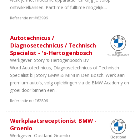
ontwikkelkansen. Parttime of fulltime mogelijk....
Referentie nr:
#62996
Autotechnicus /
Diagnosetechnicus / Technisch
Specialist - 's-Hertogenbosch
Werkgever:
Story 's-Hertogenbosch BV
Word Autotechnicus, Diagnosetechnicus of Technisch
Specialist bij Story BMW & MINI in Den Bosch. Werk aan
premium auto's, volg opleidingen via de BMW Academy en
groei door binnen een...
Referentie nr:
#62806
Werkplaatsreceptionist BMW -
Groenlo
Werkgever:
Oostland Groenlo