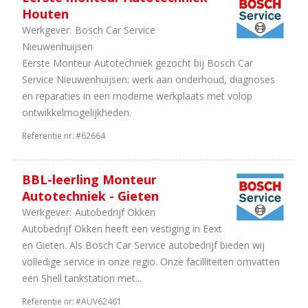
Houten
Werkgever:
Bosch Car Service
Nieuwenhuijsen
Eerste Monteur Autotechniek gezocht bij Bosch Car
Service Nieuwenhuijsen: werk aan onderhoud, diagnoses
en reparaties in een moderne werkplaats met volop
ontwikkelmogelijkheden.
Referentie nr:
#62664
BBL-leerling Monteur
Autotechniek - Gieten
Werkgever:
Autobedrijf Okken
Autobedrijf Okken heeft een vestiging in Eext
en Gieten. Als Bosch Car Service autobedrijf bieden wij
volledige service in onze regio. Onze facilliteiten omvatten
een Shell tankstation met...
Referentie nr:
#AUV62461