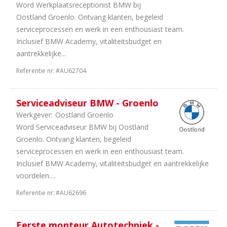
Word Werkplaatsreceptionist BMW bij
Oostland Groenlo. Ontvang klanten, begeleid
serviceprocessen en werk in een enthousiast team.
Inclusief BMW Academy, vitaliteitsbudget en
aantrekkelijke...
Referentie nr:
#AU62704
Serviceadviseur BMW - Groenlo
Werkgever:
Oostland Groenlo
Word Serviceadviseur BMW bij Oostland
Groenlo. Ontvang klanten, begeleid
serviceprocessen en werk in een enthousiast team.
Inclusief BMW Academy, vitaliteitsbudget en aantrekkelijke
voordelen....
Referentie nr:
#AU62696
Eerste monteur Autotechniek -