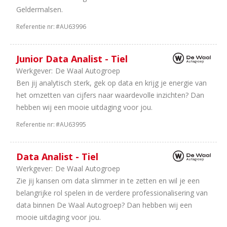
Geldermalsen.
Referentie nr:
#AU63996
Junior Data Analist - Tiel
Werkgever:
De Waal Autogroep
Ben jij analytisch sterk, gek op data en krijg je energie van
het omzetten van cijfers naar waardevolle inzichten? Dan
hebben wij een mooie uitdaging voor jou.
Referentie nr:
#AU63995
Data Analist - Tiel
Werkgever:
De Waal Autogroep
Zie jij kansen om data slimmer in te zetten en wil je een
belangrijke rol spelen in de verdere professionalisering van
data binnen De Waal Autogroep? Dan hebben wij een
mooie uitdaging voor jou.