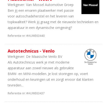
Werkgever:
Van Mossel Automotive Groep
Ben jij een ervaren plaatwerker met passie
voor autoschadeherstel en het leveren van
topkwaliteit? Werk jij graag met de nieuwste technieken en
apparatuur in een dynamische omgeving?
Referentie nr:
#AUWE63440
Autotechnicus - Venlo
Werkgever:
De Maassche Venlo BV
Als Autotechnicus werk je met moderne
apparatuur aan zowel nieuwe als gebruikte
BMW- en MINI-modellen. Je lost storingen op, voert
onderhoud en keuringen uit en zorgt ervoor dat klanten
tevreden...
Referentie nr:
#AUWE63437