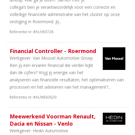
collega’s ben je verantwoordelijk voor een correcte en
volledige financiële administratie van het cluster op onze
vestiging in Roermond. Jij...
Referentie nr:
#AUV63728
Financial Controller - Roermond
Werkgever:
Van Mossel Automotive Groep
Ben jij een ervaren financial die verder kijkt
dan de cijfers? Krijg jij energie van het
analyseren van financiële resultaten, het optimaliseren van
processen en het adviseren van het management?...
Referentie nr:
#AUWE63629
Meewerkend Voorman Renault,
Dacia en Nissan - Venlo
Werkgever:
Hedin Automotive