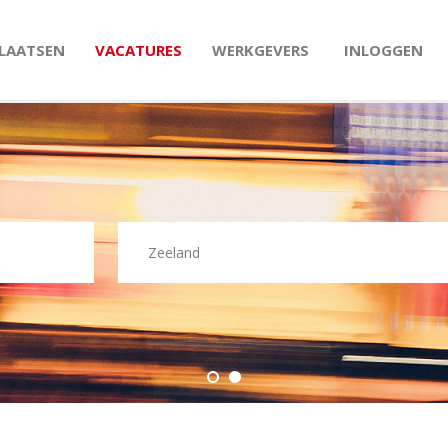
PLAATSEN
VACATURES
WERKGEVERS
INLOGGEN