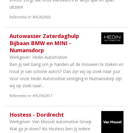
uitzien!
Referentie nr:
#AU62693
Autowasser Zaterdaghulp
Bijbaan BMW en MINI -
Numansdorp
Werkgever:
Hedin Automotive
Ben jij niet bang om je handen uit de mouwen te steken en
houd je van schone auto’s? Dan zijn wij op zoek naar jou!
Voor onze Hedin Automotive vestiging in Numansdorp zijn
wij op zoek naar...
Referentie nr:
#AUV62617
Hostess - Dordrecht
Werkgever:
Van Mossel Automotive Groep
Wat ga je doen? Als Hostess ben jij iedere