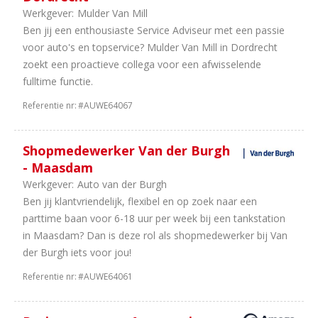
Werkgever:
Mulder Van Mill
Ben jij een enthousiaste Service Adviseur met een passie
voor auto's en topservice? Mulder Van Mill in Dordrecht
zoekt een proactieve collega voor een afwisselende
fulltime functie.
Referentie nr:
#AUWE64067
Shopmedewerker Van der Burgh
- Maasdam
Werkgever:
Auto van der Burgh
Ben jij klantvriendelijk, flexibel en op zoek naar een
parttime baan voor 6-18 uur per week bij een tankstation
in Maasdam? Dan is deze rol als shopmedewerker bij Van
der Burgh iets voor jou!
Referentie nr:
#AUWE64061