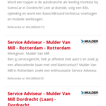
Word een topper in de autobranche als leerling monteur bij
SvensCar in Dordrecht! Leer al doende, volg een BBL
opleiding en word een Basis/Allround technicus voertuigen
en mobiele werktuigen.
Referentie nr:
#AUWE64110
Service Adviseur - Mulder Van
Mill - Rotterdam - Rotterdam
Werkgever:
Mulder Van Mill
Ben jij servicegericht, heb je affiniteit met auto's en zoek jij
een afwisselende baan met veel klantcontact? Mulder Van
Mill in Rotterdam zoekt een enthousiaste Service Adviseur.
Referentie nr:
#AUWE64101
Service Adviseur - Mulder Van
Mill Dordrecht (Laan) -
Dordrecht