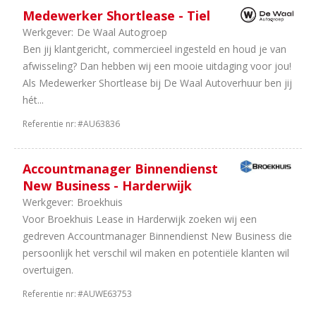
Medewerker Shortlease - Tiel
Werkgever:
De Waal Autogroep
Ben jij klantgericht, commercieel ingesteld en houd je van
afwisseling? Dan hebben wij een mooie uitdaging voor jou!
Als Medewerker Shortlease bij De Waal Autoverhuur ben jij
hét...
Referentie nr:
#AU63836
Accountmanager Binnendienst
New Business - Harderwijk
Werkgever:
Broekhuis
Voor Broekhuis Lease in Harderwijk zoeken wij een
gedreven Accountmanager Binnendienst New Business die
persoonlijk het verschil wil maken en potentiële klanten wil
overtuigen.
Referentie nr:
#AUWE63753