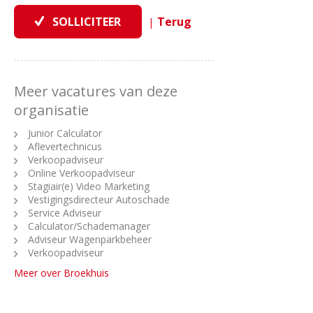
|
Meer vacatures van deze
organisatie
Junior Calculator
Aflevertechnicus
Verkoopadviseur
Online Verkoopadviseur
Stagiair(e) Video Marketing
Vestigingsdirecteur Autoschade
Service Adviseur
Calculator/Schademanager
Adviseur Wagenparkbeheer
Verkoopadviseur
Meer over Broekhuis