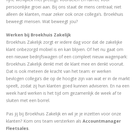
persoonlijke groei aan. Bij ons staat de mens centraal; niet
alleen de klanten, maar zeker ook onze collega’s. Broekhuis
beweegt mensen. Wat beweegt jou?
Werken bij Broekhuis Zakelijk
Broekhuis Zakelijk zorgt er iedere dag voor dat de zakelijke
klant onbezorgd mobiel is en kan blijven. Of het nu gaat om
een nieuwe bedrijfswagen of een compleet nieuw wagenpark:
Broekhuis Zakelijk denkt met de klant mee en denkt vooruit.
Dat is ook meteen de kracht van het team: er werken
bevlogen collega’s die op de hoogte zijn van wat er in de markt
speelt, zodat zij hun klanten goed kunnen adviseren. En na een
week hard werken is het tijd om gezamenlijk de week af te
sluiten met een borrel.
Pas jij bij Broekhuis Zakelijk en wil je je inzetten voor onze
klanten? Kom ons team versterken als
Accountmanager
Fleetsales
.