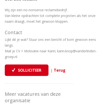
Wij zijn een no-nonsense reclamebedrijf.
Van kleine opdrachten tot complete projecten als het onze
naam draagt, moet het gewoon kloppen.
Contact
Lijkt dit je wat? Stuur ons een bericht of kom gewoon eens
langs.
Mail je CV + Motivatie naar Karin; karin.knop@vanderlinden-
groep.nl
|
Meer vacatures van deze
organisatie