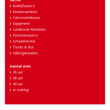
Bedrijfsauto's
Bouwmachines
Carrosseriebouw
Equipment
Landbouw Machines
Personenauto's
Schadeherstel
Trucks & Bus
Vakorganisaties
Aantal uren
36 uur
38 uur
40 uur
In overleg