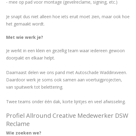
- mee op pad voor montage (gevelreclame, signing, etc.)
Je snapt dus niet alleen hoe iets eruit moet zien, maar ook hoe
het gemaakt wordt.
Met wie werk je?
Je werkt in een klein en gezellig team waar iedereen gewoon
doorpakt en elkaar helpt.
Daarnaast delen we ons pand met Autoschade Waddinxveen.
Daardoor werk je soms ook samen aan voertuigprojecten,
van spuitwerk tot belettering.
Twee teams onder één dak, korte lijntjes en veel afwisseling.
Profiel Allround Creative Medewerker DSW
Reclame
Wie zoeken we?