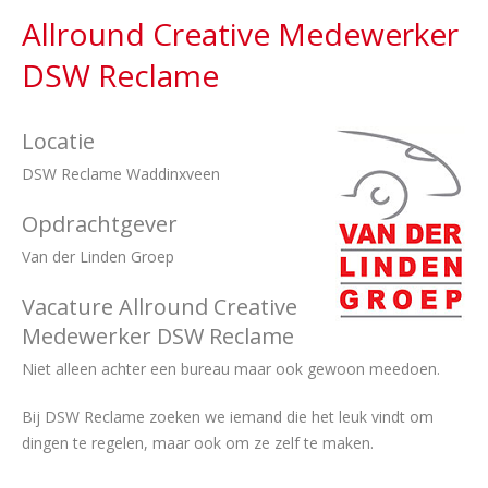
Allround Creative Medewerker
DSW Reclame
Locatie
DSW Reclame Waddinxveen
Opdrachtgever
Van der Linden Groep
Vacature Allround Creative
Medewerker DSW Reclame
Niet alleen achter een bureau maar ook gewoon meedoen.
Bij DSW Reclame zoeken we iemand die het leuk vindt om
dingen te regelen, maar ook om ze zelf te maken.