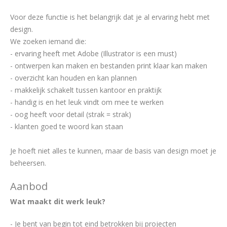
Voor deze functie is het belangrijk dat je al ervaring hebt met
design.
We zoeken iemand die:
- ervaring heeft met Adobe (Illustrator is een must)
- ontwerpen kan maken en bestanden print klaar kan maken
- overzicht kan houden en kan plannen
- makkelijk schakelt tussen kantoor en praktijk
- handig is en het leuk vindt om mee te werken
- oog heeft voor detail (strak = strak)
- klanten goed te woord kan staan
Je hoeft niet alles te kunnen, maar de basis van design moet je
beheersen.
Aanbod
Wat maakt dit werk leuk?
- Je bent van begin tot eind betrokken bij projecten