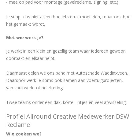
- mee op pad voor montage (gevelreclame, signing, etc.)
Je snapt dus niet alleen hoe iets eruit moet zien, maar ook hoe
het gemaakt wordt.
Met wie werk je?
Je werkt in een klein en gezellig team waar iedereen gewoon
doorpakt en elkaar helpt.
Daarnaast delen we ons pand met Autoschade Waddinxveen.
Daardoor werk je soms ook samen aan voertuigprojecten,
van spuitwerk tot belettering.
Twee teams onder één dak, korte lijntjes en veel afwisseling.
Profiel Allround Creative Medewerker DSW
Reclame
Wie zoeken we?