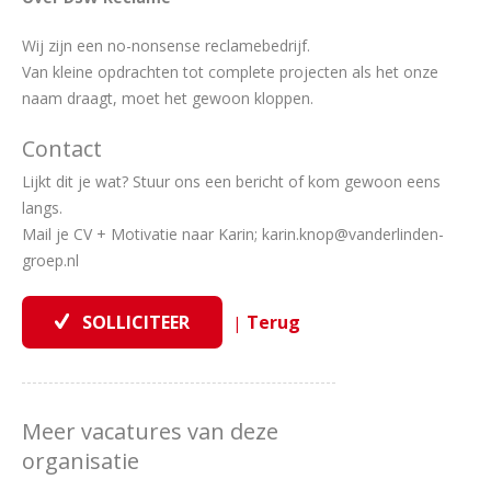
Wij zijn een no-nonsense reclamebedrijf.
Van kleine opdrachten tot complete projecten als het onze
naam draagt, moet het gewoon kloppen.
Contact
Lijkt dit je wat? Stuur ons een bericht of kom gewoon eens
langs.
Mail je CV + Motivatie naar Karin; karin.knop@vanderlinden-
groep.nl
|
Meer vacatures van deze
organisatie