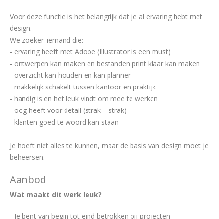
Voor deze functie is het belangrijk dat je al ervaring hebt met
design.
We zoeken iemand die:
- ervaring heeft met Adobe (Illustrator is een must)
- ontwerpen kan maken en bestanden print klaar kan maken
- overzicht kan houden en kan plannen
- makkelijk schakelt tussen kantoor en praktijk
- handig is en het leuk vindt om mee te werken
- oog heeft voor detail (strak = strak)
- klanten goed te woord kan staan
Je hoeft niet alles te kunnen, maar de basis van design moet je
beheersen.
Aanbod
Wat maakt dit werk leuk?
- Je bent van begin tot eind betrokken bij projecten