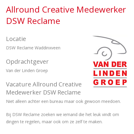
Allround Creative Medewerker
DSW Reclame
Locatie
DSW Reclame Waddinxveen
Opdrachtgever
Van der Linden Groep
Vacature Allround Creative
Medewerker DSW Reclame
Niet alleen achter een bureau maar ook gewoon meedoen.
Bij DSW Reclame zoeken we iemand die het leuk vindt om
dingen te regelen, maar ook om ze zelf te maken.