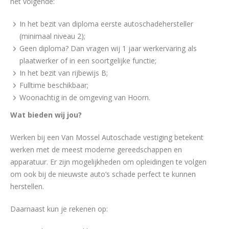
het volgende:
In het bezit van diploma eerste autoschadehersteller
(minimaal niveau 2);
Geen diploma? Dan vragen wij 1 jaar werkervaring als
plaatwerker of in een soortgelijke functie;
In het bezit van rijbewijs B;
Fulltime beschikbaar;
Woonachtig in de omgeving van Hoorn.
Wat bieden wij jou?
Werken bij een Van Mossel Autoschade vestiging betekent
werken met de meest moderne gereedschappen en
apparatuur. Er zijn mogelijkheden om opleidingen te volgen
om ook bij de nieuwste auto’s schade perfect te kunnen
herstellen.
Daarnaast kun je rekenen op: