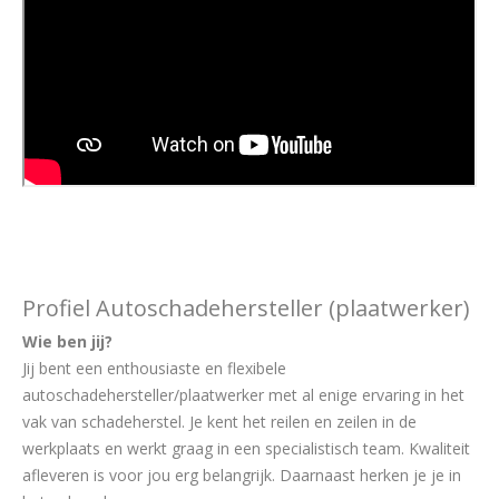
Profiel Autoschadehersteller (plaatwerker)
Wie ben jij?
Jij bent een enthousiaste en flexibele
autoschadehersteller/plaatwerker met al enige ervaring in het
vak van schadeherstel. Je kent het reilen en zeilen in de
werkplaats en werkt graag in een specialistisch team. Kwaliteit
afleveren is voor jou erg belangrijk. Daarnaast herken je je in