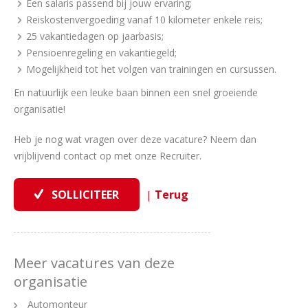
Een salaris passend bij jouw ervaring;
Reiskostenvergoeding vanaf 10 kilometer enkele reis;
25 vakantiedagen op jaarbasis;
Pensioenregeling en vakantiegeld;
Mogelijkheid tot het volgen van trainingen en cursussen.
En natuurlijk een leuke baan binnen een snel groeiende
organisatie!
Heb je nog wat vragen over deze vacature? Neem dan
vrijblijvend contact op met onze Recruiter.
|
Meer vacatures van deze
organisatie
Automonteur