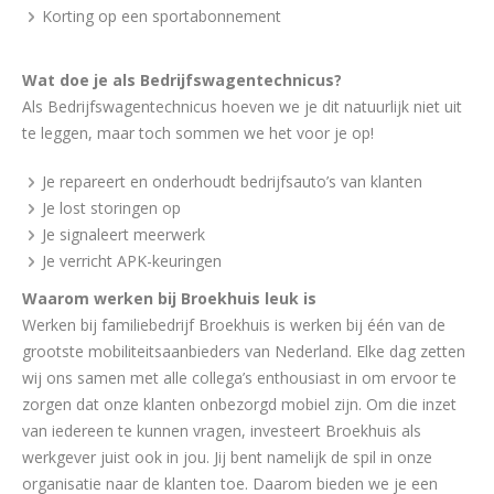
Korting op een sportabonnement
Wat doe je als Bedrijfswagentechnicus?
Als Bedrijfswagentechnicus hoeven we je dit natuurlijk niet uit
te leggen, maar toch sommen we het voor je op!
Je repareert en onderhoudt bedrijfsauto’s van klanten
Je lost storingen op
Je signaleert meerwerk
Je verricht APK-keuringen
Waarom werken bij Broekhuis leuk is
Werken bij familiebedrijf Broekhuis is werken bij één van de
grootste mobiliteitsaanbieders van Nederland. Elke dag zetten
wij ons samen met alle collega’s enthousiast in om ervoor te
zorgen dat onze klanten onbezorgd mobiel zijn. Om die inzet
van iedereen te kunnen vragen, investeert Broekhuis als
werkgever juist ook in jou. Jij bent namelijk de spil in onze
organisatie naar de klanten toe. Daarom bieden we je een