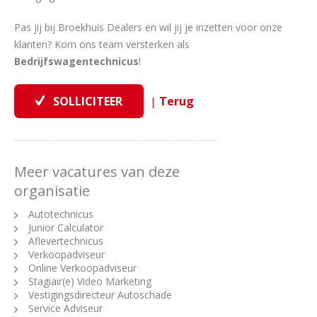
Pas jij bij Broekhuis Dealers en wil jij je inzetten voor onze
klanten? Kom ons team versterken als
Bedrijfswagentechnicus
!
|
Meer vacatures van deze
organisatie
Autotechnicus
Junior Calculator
Aflevertechnicus
Verkoopadviseur
Online Verkoopadviseur
Stagiair(e) Video Marketing
Vestigingsdirecteur Autoschade
Service Adviseur