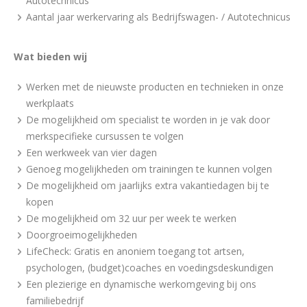
Autotechnicus
Aantal jaar werkervaring als Bedrijfswagen- / Autotechnicus
Wat bieden wij
Werken met de nieuwste producten en technieken in onze
werkplaats
De mogelijkheid om specialist te worden in je vak door
merkspecifieke cursussen te volgen
Een werkweek van vier dagen
Genoeg mogelijkheden om trainingen te kunnen volgen
De mogelijkheid om jaarlijks extra vakantiedagen bij te
kopen
De mogelijkheid om 32 uur per week te werken
Doorgroeimogelijkheden
LifeCheck: Gratis en anoniem toegang tot artsen,
psychologen, (budget)coaches en voedingsdeskundigen
Een plezierige en dynamische werkomgeving bij ons
familiebedrijf