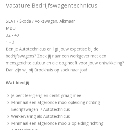
Vacature Bedrijfswagentechnicus
SEAT / Škoda / Volkswagen, Alkmaar
MBO
32 - 40
1 - 3
Ben je Autotechnicus en ligt jouw expertise bij de
bedrijfswagens? Zoek jij naar een werkgever met een
mensgerichte cultuur en die oog heeft voor jouw ontwikkeling?
Dan zijn wij bij Broekhuis op zoek naar jou!
Wat bied jij
Je bent leergierig en denkt graag mee
Minimaal een afgeronde mbo-opleiding richting
Bedrijfswagen- / Autotechnicus
Werkervaring als Autotechnicus
Minimaal een afgeronde mbo 3-opleiding richting