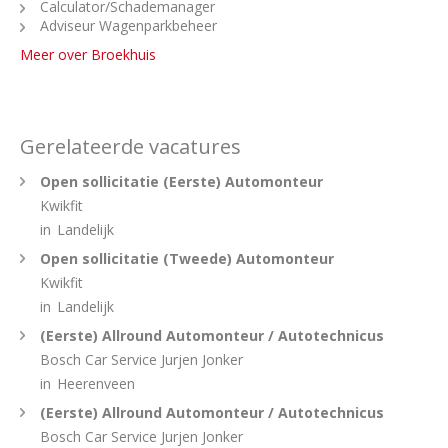
Calculator/Schademanager
Adviseur Wagenparkbeheer
Meer over Broekhuis
Gerelateerde vacatures
Open sollicitatie (Eerste) Automonteur
Kwikfit
in
Landelijk
Open sollicitatie (Tweede) Automonteur
Kwikfit
in
Landelijk
(Eerste) Allround Automonteur / Autotechnicus
Bosch Car Service Jurjen Jonker
in
Heerenveen
(Eerste) Allround Automonteur / Autotechnicus
Bosch Car Service Jurjen Jonker