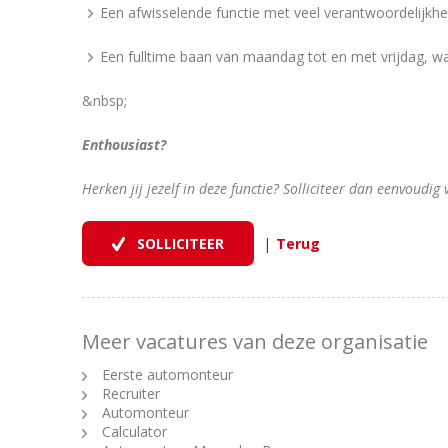
Een afwisselende functie met veel verantwoordelijkhe
Een fulltime baan van maandag tot en met vrijdag, w
&nbsp;
Enthousiast?
Herken jij jezelf in deze functie? Solliciteer dan eenvoudi
|
Meer vacatures van deze organisatie
Eerste automonteur
Recruiter
Automonteur
Calculator