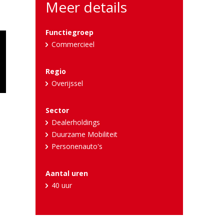
Meer details
Functiegroep
Commercieel
Regio
Overijssel
Sector
Dealerholdings
Duurzame Mobiliteit
Personenauto's
Aantal uren
40 uur