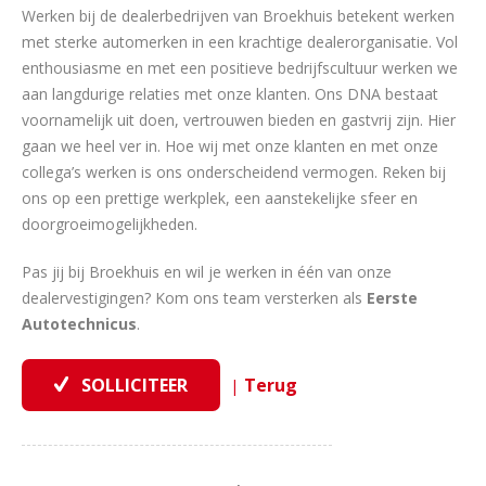
Werken bij de dealerbedrijven van Broekhuis betekent werken
met sterke automerken in een krachtige dealerorganisatie. Vol
enthousiasme en met een positieve bedrijfscultuur werken we
aan langdurige relaties met onze klanten. Ons DNA bestaat
voornamelijk uit doen, vertrouwen bieden en gastvrij zijn. Hier
gaan we heel ver in. Hoe wij met onze klanten en met onze
collega’s werken is ons onderscheidend vermogen. Reken bij
ons op een prettige werkplek, een aanstekelijke sfeer en
doorgroeimogelijkheden.
Pas jij bij Broekhuis en wil je werken in één van onze
dealervestigingen? Kom ons team versterken als
Eerste
Autotechnicus
.
|