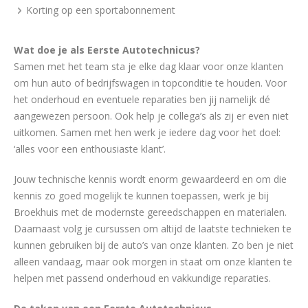
Korting op een sportabonnement
Wat doe je als Eerste Autotechnicus?
Samen met het team sta je elke dag klaar voor onze klanten
om hun auto of bedrijfswagen in topconditie te houden. Voor
het onderhoud en eventuele reparaties ben jij namelijk dé
aangewezen persoon. Ook help je collega’s als zij er even niet
uitkomen. Samen met hen werk je iedere dag voor het doel:
‘alles voor een enthousiaste klant’.
Jouw technische kennis wordt enorm gewaardeerd en om die
kennis zo goed mogelijk te kunnen toepassen, werk je bij
Broekhuis met de modernste gereedschappen en materialen.
Daarnaast volg je cursussen om altijd de laatste technieken te
kunnen gebruiken bij de auto’s van onze klanten. Zo ben je niet
alleen vandaag, maar ook morgen in staat om onze klanten te
helpen met passend onderhoud en vakkundige reparaties.