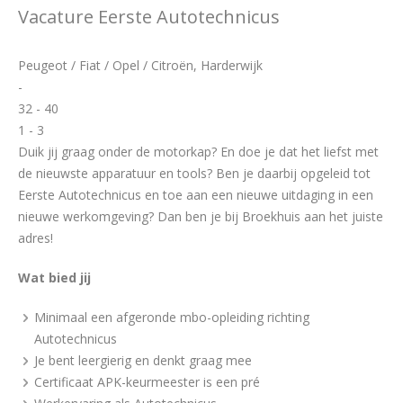
Vacature Eerste Autotechnicus
Peugeot / Fiat / Opel / Citroën, Harderwijk
-
32 - 40
1 - 3
Duik jij graag onder de motorkap? En doe je dat het liefst met
de nieuwste apparatuur en tools? Ben je daarbij opgeleid tot
Eerste Autotechnicus en toe aan een nieuwe uitdaging in een
nieuwe werkomgeving? Dan ben je bij Broekhuis aan het juiste
adres!
Wat bied jij
Minimaal een afgeronde mbo-opleiding richting
Autotechnicus
Je bent leergierig en denkt graag mee
Certificaat APK-keurmeester is een pré