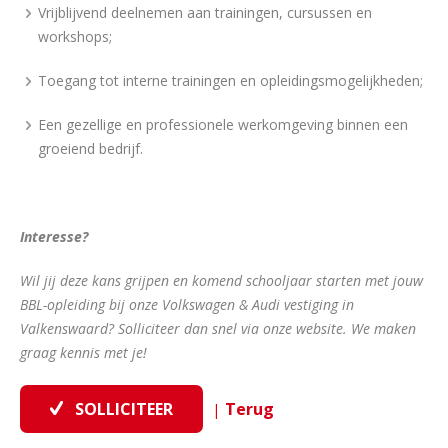
Vrijblijvend deelnemen aan trainingen, cursussen en
workshops;
Toegang tot interne trainingen en opleidingsmogelijkheden;
Een gezellige en professionele werkomgeving binnen een
groeiend bedrijf.
Interesse?
Wil jij deze kans grijpen en komend schooljaar starten met jouw
BBL-opleiding bij onze Volkswagen & Audi vestiging in
Valkenswaard? Solliciteer dan snel via onze website. We maken
graag kennis met je!
|