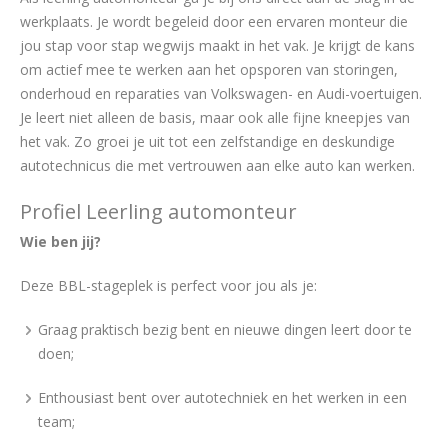
werkplaats. Je wordt begeleid door een ervaren monteur die
jou stap voor stap wegwijs maakt in het vak. Je krijgt de kans
om actief mee te werken aan het opsporen van storingen,
onderhoud en reparaties van Volkswagen- en Audi-voertuigen.
Je leert niet alleen de basis, maar ook alle fijne kneepjes van
het vak. Zo groei je uit tot een zelfstandige en deskundige
autotechnicus die met vertrouwen aan elke auto kan werken.
Profiel Leerling automonteur
Wie ben jij?
Deze BBL-stageplek is perfect voor jou als je:
Graag praktisch bezig bent en nieuwe dingen leert door te
doen;
Enthousiast bent over autotechniek en het werken in een
team;