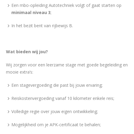
Een mbo-opleiding Autotechniek volgt of gaat starten op
minimaal niveau 3
;
In het bezit bent van rijbewijs B.
Wat bieden wij jou?
Wij zorgen voor een leerzame stage met goede begeleiding en
mooie extra’s:
Een stagevergoeding die past bij jouw ervaring;
Reiskostenvergoeding vanaf 10 kilometer enkele reis;
Volledige regie over jouw eigen ontwikkeling;
Mogelijkheid om je APK-certificaat te behalen;