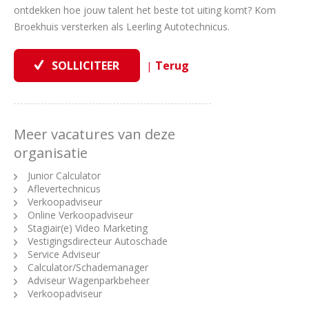
ontdekken hoe jouw talent het beste tot uiting komt? Kom
Broekhuis versterken als Leerling Autotechnicus.
|
Meer vacatures van deze
organisatie
Junior Calculator
Aflevertechnicus
Verkoopadviseur
Online Verkoopadviseur
Stagiair(e) Video Marketing
Vestigingsdirecteur Autoschade
Service Adviseur
Calculator/Schademanager
Adviseur Wagenparkbeheer
Verkoopadviseur