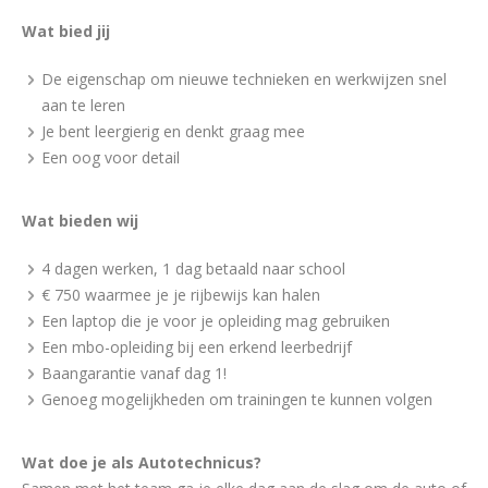
Wat bied jij
De eigenschap om nieuwe technieken en werkwijzen snel
aan te leren
Je bent leergierig en denkt graag mee
Een oog voor detail
Wat bieden wij
4 dagen werken, 1 dag betaald naar school
€ 750 waarmee je je rijbewijs kan halen
Een laptop die je voor je opleiding mag gebruiken
Een mbo-opleiding bij een erkend leerbedrijf
Baangarantie vanaf dag 1!
Genoeg mogelijkheden om trainingen te kunnen volgen
Wat doe je als Autotechnicus?