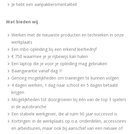
Je hebt een aanpakkersmentaliteit
Wat bieden wij
Werken met de nieuwste producten en technieken in onze
werkplaats
Een mbo-opleiding bij een erkend leerbedrijf
€ 750 waarmee je je rijbewijs kan halen
Een laptop die je voor je opleiding mag gebruiken
Baangarantie vanaf dag 1!
Genoeg mogelijkheden om trainingen te kunnen volgen
4 dagen werken, 1 dag naar school en 5 dagen betaald
krijgen
Mogelijkheden tot doorgroeien bij één van de top 3 spelers
in de autobranche
Een stabiele werkgever, die al ruim 90 jaar succesvol is
Kortingen: in de werkplaats op o.a. onderdelen, accessoires
en arbeidsuren, maar ook bij aanschaf van een nieuwe of