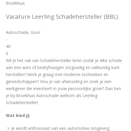
Broekhuis
Vacature Leerling Schadehersteller (BBL)
Autoschade, Goor
-
40
0
Wil je het vak van Schadehersteller leren zodat je elke schade
aan een auto of bedrijfswagen zorgvuldig en vakkundig kunt
herstellen? Werk je graag met moderne technieken en
gereedschappen? Hou je van afwisseling en zoek je een
werkgever die investeert in jouw persoonlijke groei? Dan ben
je bij Broekhuis Autoschade welkom als Leerling
Schadehersteller!
Wat bied jij
Je wordt enthousiast van een automotive omgeving