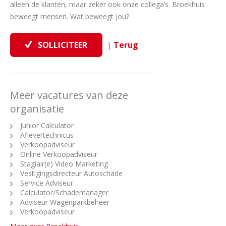
alleen de klanten, maar zeker ook onze collega’s. Broekhuis
beweegt mensen. Wat beweegt jou?
|
Meer vacatures van deze
organisatie
Junior Calculator
Aflevertechnicus
Verkoopadviseur
Online Verkoopadviseur
Stagiair(e) Video Marketing
Vestigingsdirecteur Autoschade
Service Adviseur
Calculator/Schademanager
Adviseur Wagenparkbeheer
Verkoopadviseur