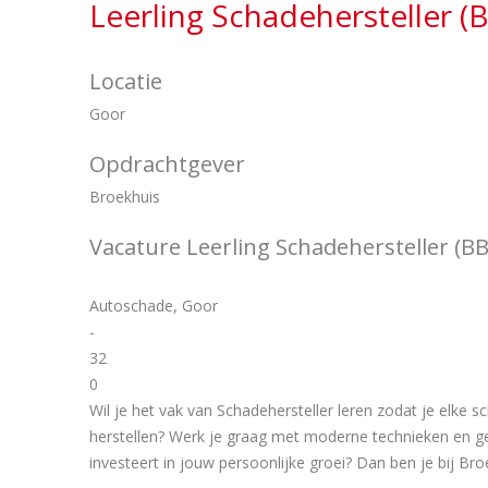
Leerling Schadehersteller (
Locatie
Goor
Opdrachtgever
Broekhuis
Vacature Leerling Schadehersteller (BB
Autoschade, Goor
-
32
0
Wil je het vak van Schadehersteller leren zodat je elke 
herstellen? Werk je graag met moderne technieken en g
investeert in jouw persoonlijke groei? Dan ben je bij Br