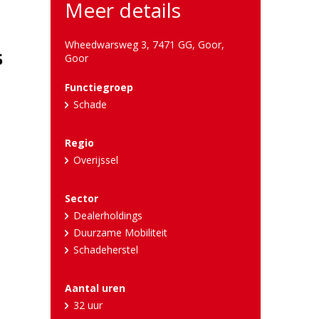
Meer details
Wheedwarsweg 3, 7471 GG, Goor
,
Goor
Functiegroep
Schade
Regio
Overijssel
Sector
Dealerholdings
Duurzame Mobiliteit
Schadeherstel
Aantal uren
32 uur