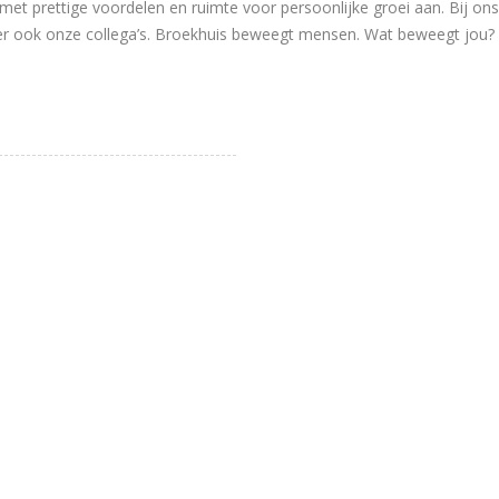
met prettige voordelen en ruimte voor persoonlijke groei aan. Bij ons
eker ook onze collega’s. Broekhuis beweegt mensen. Wat beweegt jou?