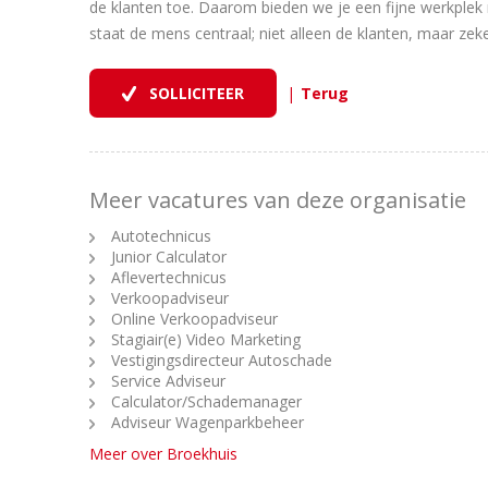
de klanten toe. Daarom bieden we je een fijne werkplek 
staat de mens centraal; niet alleen de klanten, maar z
|
Meer vacatures van deze organisatie
Autotechnicus
Junior Calculator
Aflevertechnicus
Verkoopadviseur
Online Verkoopadviseur
Stagiair(e) Video Marketing
Vestigingsdirecteur Autoschade
Service Adviseur
Calculator/Schademanager
Adviseur Wagenparkbeheer
Meer over Broekhuis