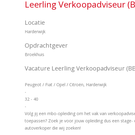
Leerling Verkoopadviseur (
Locatie
Harderwijk
Opdrachtgever
Broekhuis
Vacature Leerling Verkoopadviseur (B
Peugeot / Fiat / Opel / Citroën, Harderwijk
-
32 - 40
-
Volg jij een mbo-opleiding om het vak van verkoopadviseu
toepassen? Zoek je voor jouw opleiding dus een stage- o
autoverkoper die wij zoeken!