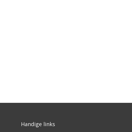
Handige links