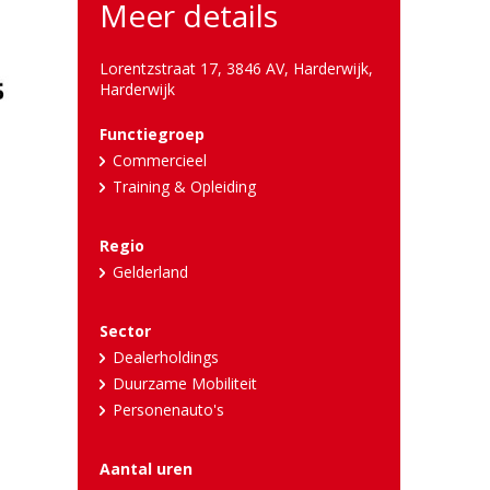
Meer details
Lorentzstraat 17, 3846 AV, Harderwijk
,
Harderwijk
Functiegroep
Commercieel
Training & Opleiding
Regio
Gelderland
Sector
Dealerholdings
Duurzame Mobiliteit
Personenauto's
Aantal uren