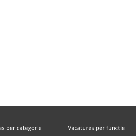
es per categorie
Vacatures per functie