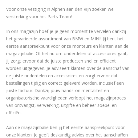
Voor onze vestiging in Alphen aan den Rijn zoeken we
versterking voor het Parts Team!
In ons magazijn hoef je je geen moment te vervelen dankzij
het gevarieerde assortiment van BMW en MINI! Jij bent het
eerste aanspreekpunt voor onze monteurs en klanten aan de
magazijnbalie. Of het nu om onderdelen of accessoires gaat,
jij zorgt ervoor dat de juiste producten snel en efficiënt
worden uitgegeven. Je adviseert klanten over de aanschaf van
de juiste onderdelen en accessoires en zorgt ervoor dat
bestellingen tijdig en correct geleverd worden, inclusief een
juiste factuur. Dankzij jouw hands-on mentaliteit en
organisatorische vaardigheden verloopt het magazijnproces
van ontvangst, verwerking, uitgifte en beheer soepel en
efficiënt.
Aan de magazijnbalie ben jij het eerste aanspreekpunt voor
onze klanten. Je geeft deskundig advies over het aanschaffen