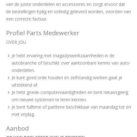
van de juiste onderdelen en accessoires en zorgt ervoor dat
de bestellingen tijdig en volledig geleverd worden, voorzien van
een correcte factuur.
Profiel Parts Medewerker
OVER JOU.
Je hebt ervaring met magazijnwerkzaamheden in de
autobranche of beschikt over aantoonbare kennis van auto-
onderdelen.
Je kunt goed orde houden en zelfstandig werken gaat je
uitstekend af.
Je hebt goede computervaardigheden en bent nieuwsgierig
om nieuwe systemen te leren kennen.
Je bent fulltime of parttime beschikbaar van maandag tot en
met vrijdag.
Aanbod