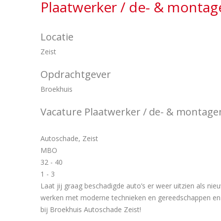
Plaatwerker / de- & monta
Locatie
Zeist
Opdrachtgever
Broekhuis
Vacature Plaatwerker / de- & montag
Autoschade, Zeist
MBO
32 - 40
1 - 3
Laat jij graag beschadigde auto’s er weer uitzien als nieu
werken met moderne technieken en gereedschappen en 
bij Broekhuis Autoschade Zeist!