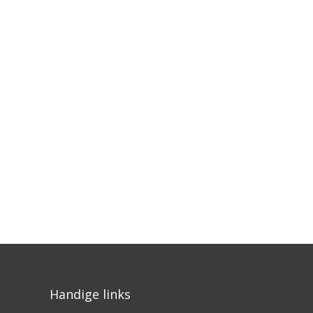
Handige links