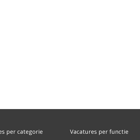
es per categorie
Vacatures per functie