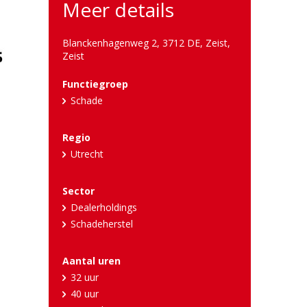
Meer details
Blanckenhagenweg 2, 3712 DE, Zeist
,
Zeist
Functiegroep
Schade
Regio
Utrecht
Sector
Dealerholdings
Schadeherstel
Aantal uren
32 uur
40 uur