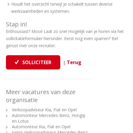
Houdt het overzicht terwijl je schakelt tussen diverse
werkzaamheden en systemen.
Stap in!
Enthousiast? Mooi! Laat zo snel mogelijk van je horen via het
sollicitatieformulier hieronder. Eerst nog even sparren? Bel
gerust met onze recruiter.
|
Meer vacatures van deze
organisatie
Verkoopadviseur Kia, Fiat en Opel
Automonteur Mercedes-Benz, Hongqi
en Lotus
Automonteur Kia, Fiat en Opel
Junior Verkoopadviseur Mercedes-Benz