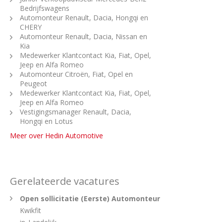
Bedrijfswagens
Automonteur Renault, Dacia, Hongqi en
CHERY
Automonteur Renault, Dacia, Nissan en
Kia
Medewerker Klantcontact Kia, Fiat, Opel,
Jeep en Alfa Romeo
Automonteur Citroën, Fiat, Opel en
Peugeot
Medewerker Klantcontact Kia, Fiat, Opel,
Jeep en Alfa Romeo
Vestigingsmanager Renault, Dacia,
Hongqi en Lotus
Meer over Hedin Automotive
Gerelateerde vacatures
Open sollicitatie (Eerste) Automonteur
Kwikfit