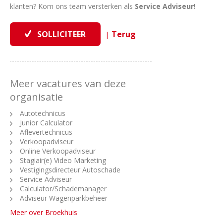
klanten? Kom ons team versterken als
Service Adviseur
!
|
Meer vacatures van deze
organisatie
Autotechnicus
Junior Calculator
Aflevertechnicus
Verkoopadviseur
Online Verkoopadviseur
Stagiair(e) Video Marketing
Vestigingsdirecteur Autoschade
Service Adviseur
Calculator/Schademanager
Adviseur Wagenparkbeheer
Meer over Broekhuis