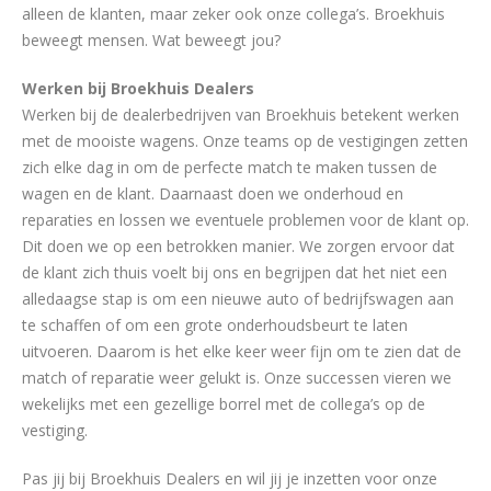
alleen de klanten, maar zeker ook onze collega’s. Broekhuis
beweegt mensen. Wat beweegt jou?
Werken bij Broekhuis Dealers
Werken bij de dealerbedrijven van Broekhuis betekent werken
met de mooiste wagens. Onze teams op de vestigingen zetten
zich elke dag in om de perfecte match te maken tussen de
wagen en de klant. Daarnaast doen we onderhoud en
reparaties en lossen we eventuele problemen voor de klant op.
Dit doen we op een betrokken manier. We zorgen ervoor dat
de klant zich thuis voelt bij ons en begrijpen dat het niet een
alledaagse stap is om een nieuwe auto of bedrijfswagen aan
te schaffen of om een grote onderhoudsbeurt te laten
uitvoeren. Daarom is het elke keer weer fijn om te zien dat de
match of reparatie weer gelukt is. Onze successen vieren we
wekelijks met een gezellige borrel met de collega’s op de
vestiging.
Pas jij bij Broekhuis Dealers en wil jij je inzetten voor onze