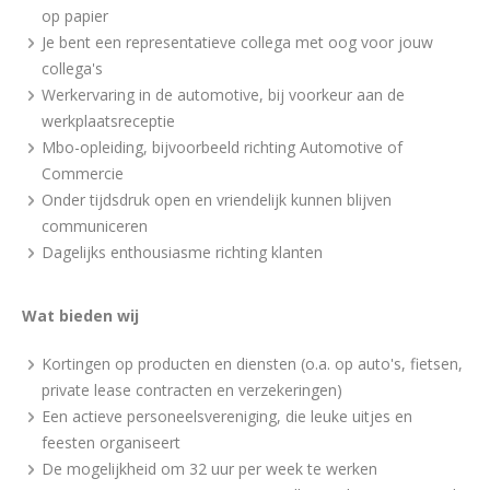
op papier
Je bent een representatieve collega met oog voor jouw
collega's
Werkervaring in de automotive, bij voorkeur aan de
werkplaatsreceptie
Mbo-opleiding, bijvoorbeeld richting Automotive of
Commercie
Onder tijdsdruk open en vriendelijk kunnen blijven
communiceren
Dagelijks enthousiasme richting klanten
Wat bieden wij
Kortingen op producten en diensten (o.a. op auto's, fietsen,
private lease contracten en verzekeringen)
Een actieve personeelsvereniging, die leuke uitjes en
feesten organiseert
De mogelijkheid om 32 uur per week te werken