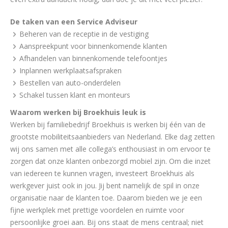
De taken van een Service Adviseur
Beheren van de receptie in de vestiging
Aanspreekpunt voor binnenkomende klanten
Afhandelen van binnenkomende telefoontjes
Inplannen werkplaatsafspraken
Bestellen van auto-onderdelen
Schakel tussen klant en monteurs
Waarom werken bij Broekhuis leuk is
Werken bij familiebedrijf Broekhuis is werken bij één van de
grootste mobiliteitsaanbieders van Nederland. Elke dag zetten
wij ons samen met alle collega’s enthousiast in om ervoor te
zorgen dat onze klanten onbezorgd mobiel zijn. Om die inzet
van iedereen te kunnen vragen, investeert Broekhuis als
werkgever juist ook in jou. Jij bent namelijk de spil in onze
organisatie naar de klanten toe. Daarom bieden we je een
fijne werkplek met prettige voordelen en ruimte voor
persoonlijke groei aan. Bij ons staat de mens centraal; niet