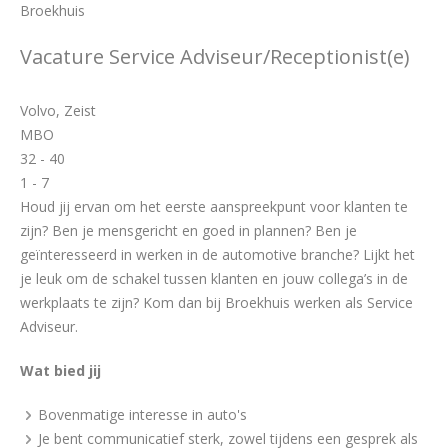
Broekhuis
Vacature Service Adviseur/Receptionist(e)
Volvo, Zeist
MBO
32 - 40
1 - 7
Houd jij ervan om het eerste aanspreekpunt voor klanten te
zijn? Ben je mensgericht en goed in plannen? Ben je
geïnteresseerd in werken in de automotive branche? Lijkt het
je leuk om de schakel tussen klanten en jouw collega’s in de
werkplaats te zijn? Kom dan bij Broekhuis werken als Service
Adviseur.
Wat bied jij
Bovenmatige interesse in auto's
Je bent communicatief sterk, zowel tijdens een gesprek als