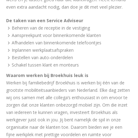
even extra aandacht nodig, dan doe je dit met veel plezier.
De taken van een Service Adviseur
Beheren van de receptie in de vestiging
Aanspreekpunt voor binnenkomende klanten
Afhandelen van binnenkomende telefoontjes
Inplannen werkplaatsafspraken
Bestellen van auto-onderdelen
Schakel tussen klant en monteurs
Waarom werken bij Broekhuis leuk is
Werken bij familiebedrijf Broekhuis is werken bij één van de
grootste mobiliteitsaanbieders van Nederland. Elke dag zetten
wij ons samen met alle collega’s enthousiast in om ervoor te
zorgen dat onze klanten onbezorgd mobiel zijn. Om die inzet
van iedereen te kunnen vragen, investeert Broekhuis als
werkgever juist ook in jou. Jij bent namelijk de spil in onze
organisatie naar de klanten toe. Daarom bieden we je een
fijne werkplek met prettige voordelen en ruimte voor