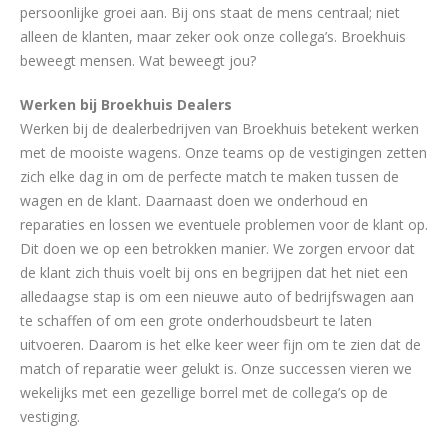
persoonlijke groei aan. Bij ons staat de mens centraal; niet
alleen de klanten, maar zeker ook onze collega’s. Broekhuis
beweegt mensen. Wat beweegt jou?
Werken bij Broekhuis Dealers
Werken bij de dealerbedrijven van Broekhuis betekent werken
met de mooiste wagens. Onze teams op de vestigingen zetten
zich elke dag in om de perfecte match te maken tussen de
wagen en de klant. Daarnaast doen we onderhoud en
reparaties en lossen we eventuele problemen voor de klant op.
Dit doen we op een betrokken manier. We zorgen ervoor dat
de klant zich thuis voelt bij ons en begrijpen dat het niet een
alledaagse stap is om een nieuwe auto of bedrijfswagen aan
te schaffen of om een grote onderhoudsbeurt te laten
uitvoeren. Daarom is het elke keer weer fijn om te zien dat de
match of reparatie weer gelukt is. Onze successen vieren we
wekelijks met een gezellige borrel met de collega’s op de
vestiging.