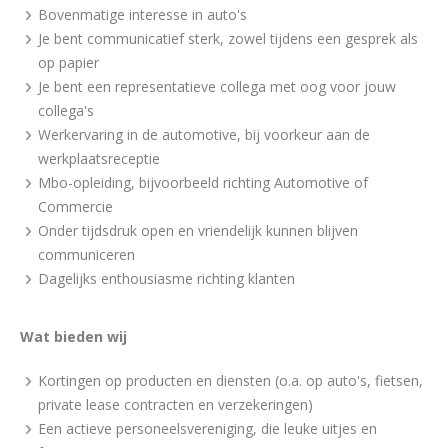
Bovenmatige interesse in auto's
Je bent communicatief sterk, zowel tijdens een gesprek als
op papier
Je bent een representatieve collega met oog voor jouw
collega's
Werkervaring in de automotive, bij voorkeur aan de
werkplaatsreceptie
Mbo-opleiding, bijvoorbeeld richting Automotive of
Commercie
Onder tijdsdruk open en vriendelijk kunnen blijven
communiceren
Dagelijks enthousiasme richting klanten
Wat bieden wij
Kortingen op producten en diensten (o.a. op auto's, fietsen,
private lease contracten en verzekeringen)
Een actieve personeelsvereniging, die leuke uitjes en