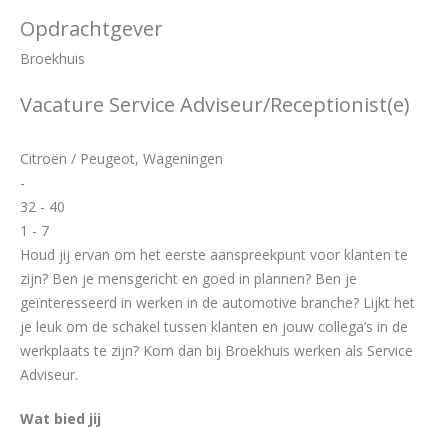
Opdrachtgever
Broekhuis
Vacature Service Adviseur/Receptionist(e)
Citroën / Peugeot, Wageningen
-
32 - 40
1 - 7
Houd jij ervan om het eerste aanspreekpunt voor klanten te
zijn? Ben je mensgericht en goed in plannen? Ben je
geïnteresseerd in werken in de automotive branche? Lijkt het
je leuk om de schakel tussen klanten en jouw collega’s in de
werkplaats te zijn? Kom dan bij Broekhuis werken als Service
Adviseur.
Wat bied jij