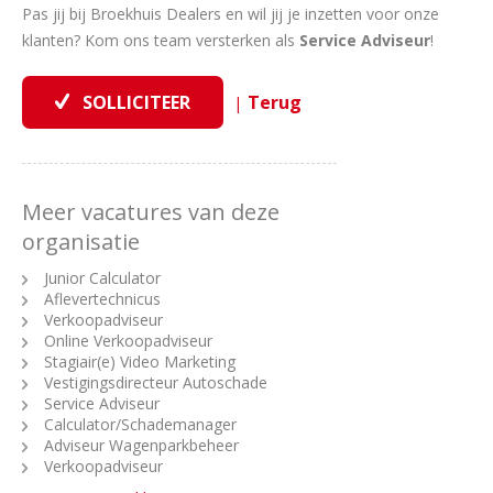
Pas jij bij Broekhuis Dealers en wil jij je inzetten voor onze
klanten? Kom ons team versterken als
Service Adviseur
!
|
Meer vacatures van deze
organisatie
Junior Calculator
Aflevertechnicus
Verkoopadviseur
Online Verkoopadviseur
Stagiair(e) Video Marketing
Vestigingsdirecteur Autoschade
Service Adviseur
Calculator/Schademanager
Adviseur Wagenparkbeheer
Verkoopadviseur