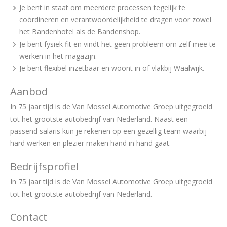
Je bent in staat om meerdere processen tegelijk te
coördineren en verantwoordelijkheid te dragen voor zowel
het Bandenhotel als de Bandenshop.
Je bent fysiek fit en vindt het geen probleem om zelf mee te
werken in het magazijn.
Je bent flexibel inzetbaar en woont in of vlakbij Waalwijk.
Aanbod
In 75 jaar tijd is de Van Mossel Automotive Groep uitgegroeid
tot het grootste autobedrijf van Nederland. Naast een
passend salaris kun je rekenen op een gezellig team waarbij
hard werken en plezier maken hand in hand gaat.
Bedrijfsprofiel
In 75 jaar tijd is de Van Mossel Automotive Groep uitgegroeid
tot het grootste autobedrijf van Nederland.
Contact