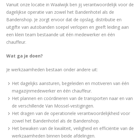
Vanuit onze locatie in Waalwijk ben jij verantwoordelijk voor de
dagelijkse operatie van zowel het Bandenhotel als de
Bandenshop. Je zorgt ervoor dat de opslag, distributie en
uitgifte van autobanden soepel verlopen en geeft leiding aan
een klein team bestaande uit één medewerker en één
chauffeur.
Wat ga je doen?
Je werkzaamheden bestaan onder andere uit:
Het dagelijks aansturen, begeleiden en motiveren van één
magazijnmedewerker en één chauffeur.
Het plannen en coördineren van de transporten naar en van
de verschillende Van Mossel-vestigingen.
Het dragen van de operationele verantwoordelijkheid voor
zowel het Bandenhotel als de Bandenshop.
Het bewaken van de kwaliteit, veiligheid en efficiëntie van de
werkzaamheden binnen beide afdelingen.