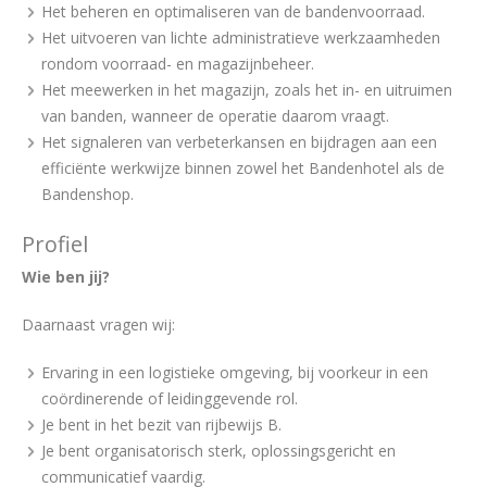
Het beheren en optimaliseren van de bandenvoorraad.
Het uitvoeren van lichte administratieve werkzaamheden
rondom voorraad- en magazijnbeheer.
Het meewerken in het magazijn, zoals het in- en uitruimen
van banden, wanneer de operatie daarom vraagt.
Het signaleren van verbeterkansen en bijdragen aan een
efficiënte werkwijze binnen zowel het Bandenhotel als de
Bandenshop.
Profiel
Wie ben jij?
Daarnaast vragen wij:
Ervaring in een logistieke omgeving, bij voorkeur in een
coördinerende of leidinggevende rol.
Je bent in het bezit van rijbewijs B.
Je bent organisatorisch sterk, oplossingsgericht en
communicatief vaardig.