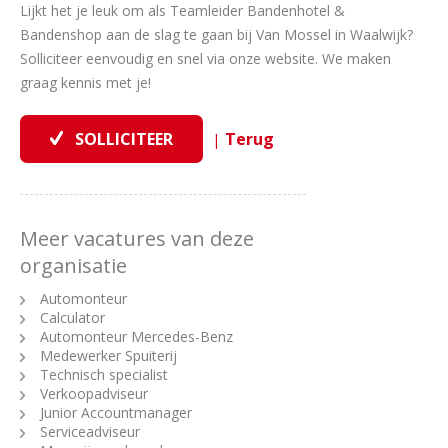
Lijkt het je leuk om als Teamleider Bandenhotel &
Bandenshop aan de slag te gaan bij Van Mossel in Waalwijk?
Solliciteer eenvoudig en snel via onze website. We maken
graag kennis met je!
|
Meer vacatures van deze
organisatie
Automonteur
Calculator
Automonteur Mercedes-Benz
Medewerker Spuiterij
Technisch specialist
Verkoopadviseur
Junior Accountmanager
Serviceadviseur