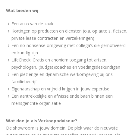
Wat bieden wij
Een auto van de zaak
Kortingen op producten en diensten (o.a. op auto's, fietsen,
private lease contracten en verzekeringen)
Een no-nonsense omgeving met collega’s die gemotiveerd
en kundig zijn
LifeCheck: Gratis en anoniem toegang tot artsen,
psychologen, (budget)coaches en voedingsdeskundigen
Een plezierige en dynamische werkomgeving bij ons
familiebedrijf
Eigenaarschap en vrijheid krijgen in jouw expertise
Een aantrekkelijke en afwisselende baan binnen een
mensgerichte organisatie
Wat doe je als Verkoopadviseur?
De showroom is jouw domein. De plek waar de nieuwste