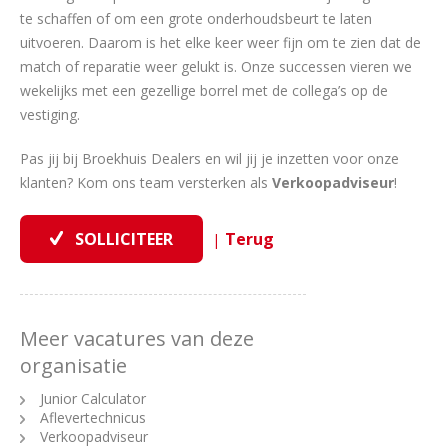
te schaffen of om een grote onderhoudsbeurt te laten
uitvoeren. Daarom is het elke keer weer fijn om te zien dat de
match of reparatie weer gelukt is. Onze successen vieren we
wekelijks met een gezellige borrel met de collega’s op de
vestiging.
Pas jij bij Broekhuis Dealers en wil jij je inzetten voor onze
klanten? Kom ons team versterken als
Verkoopadviseur
!
|
Meer vacatures van deze
organisatie
Junior Calculator
Aflevertechnicus
Verkoopadviseur