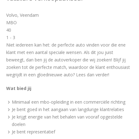
Volvo, Veendam
MBO
40
1 - 3
Niet iedereen kan het: de perfecte auto vinden voor die ene
klant met een aantal speciale wensen. Als dit jou juist
beweegt, dan ben jij de autoverkoper die wij zoeken! Blijf jij
zoeken tot de perfecte match, waardoor de klant enthousiast
wegrijdt in een gloednieuwe auto? Lees dan verder!
Wat bied jij
Minimaal een mbo-opleiding in een commerciële richting
Je bent goed in het aangaan van langdurige klantrelaties
Je krijgt energie van het behalen van vooraf opgestelde
doelen
Je bent representatief