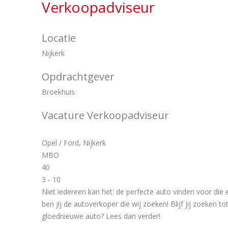
Verkoopadviseur
Locatie
Nijkerk
Opdrachtgever
Broekhuis
Vacature Verkoopadviseur
Opel / Ford, Nijkerk
MBO
40
3 - 10
Niet iedereen kan het: de perfecte auto vinden voor die 
ben jij de autoverkoper die wij zoeken! Blijf jij zoeken 
gloednieuwe auto? Lees dan verder!