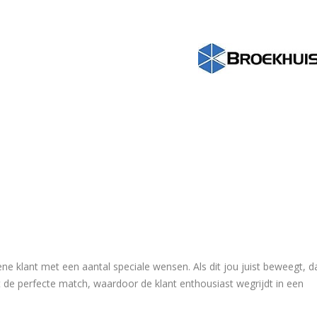
ene klant met een aantal speciale wensen. Als dit jou juist beweegt, d
tot de perfecte match, waardoor de klant enthousiast wegrijdt in een