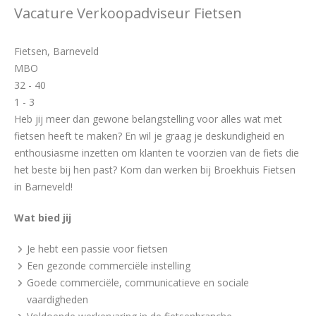
Vacature Verkoopadviseur Fietsen
Fietsen, Barneveld
MBO
32 - 40
1 - 3
Heb jij meer dan gewone belangstelling voor alles wat met
fietsen heeft te maken? En wil je graag je deskundigheid en
enthousiasme inzetten om klanten te voorzien van de fiets die
het beste bij hen past? Kom dan werken bij Broekhuis Fietsen
in Barneveld!
Wat bied jij
Je hebt een passie voor fietsen
Een gezonde commerciële instelling
Goede commerciële, communicatieve en sociale
vaardigheden