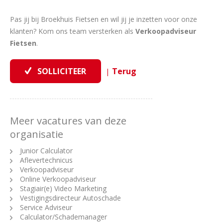
Pas jij bij Broekhuis Fietsen en wil jij je inzetten voor onze
klanten? Kom ons team versterken als
Verkoopadviseur
Fietsen
.
|
Meer vacatures van deze
organisatie
Junior Calculator
Aflevertechnicus
Verkoopadviseur
Online Verkoopadviseur
Stagiair(e) Video Marketing
Vestigingsdirecteur Autoschade
Service Adviseur
Calculator/Schademanager