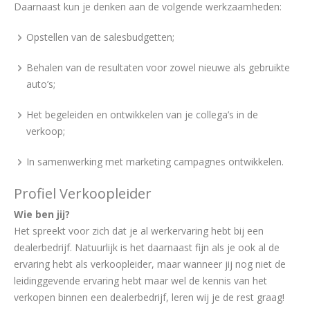
Daarnaast kun je denken aan de volgende werkzaamheden:
Opstellen van de salesbudgetten;
Behalen van de resultaten voor zowel nieuwe als gebruikte
auto’s;
Het begeleiden en ontwikkelen van je collega’s in de
verkoop;
In samenwerking met marketing campagnes ontwikkelen.
Profiel Verkoopleider
Wie ben jij?
Het spreekt voor zich dat je al werkervaring hebt bij een
dealerbedrijf. Natuurlijk is het daarnaast fijn als je ook al de
ervaring hebt als verkoopleider, maar wanneer jij nog niet de
leidinggevende ervaring hebt maar wel de kennis van het
verkopen binnen een dealerbedrijf, leren wij je de rest graag!