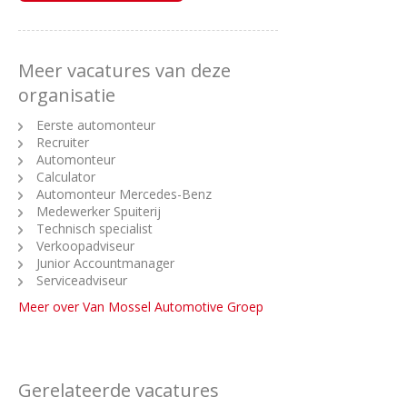
Meer vacatures van deze
organisatie
Eerste automonteur
Recruiter
Automonteur
Calculator
Automonteur Mercedes-Benz
Medewerker Spuiterij
Technisch specialist
Verkoopadviseur
Junior Accountmanager
Serviceadviseur
Meer over Van Mossel Automotive Groep
Gerelateerde vacatures