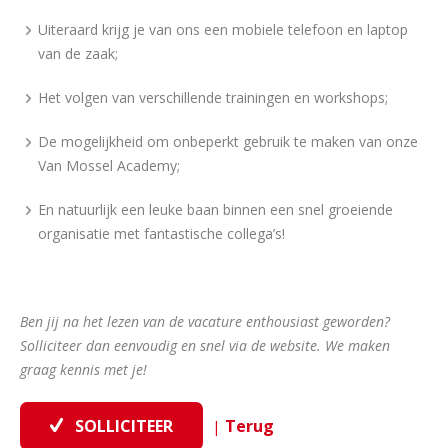
Uiteraard krijg je van ons een mobiele telefoon en laptop
van de zaak;
Het volgen van verschillende trainingen en workshops;
De mogelijkheid om onbeperkt gebruik te maken van onze
Van Mossel Academy;
En natuurlijk een leuke baan binnen een snel groeiende
organisatie met fantastische collega’s!
Ben jij na het lezen van de vacature enthousiast geworden?
Solliciteer dan eenvoudig en snel via de website. We maken
graag kennis met je!
|