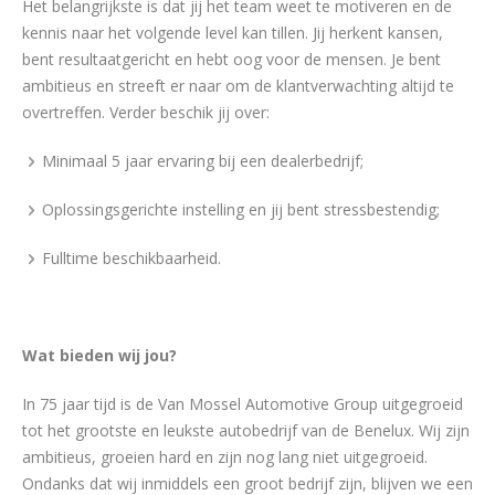
Het belangrijkste is dat jij het team weet te motiveren en de
kennis naar het volgende level kan tillen. Jij herkent kansen,
bent resultaatgericht en hebt oog voor de mensen. Je bent
ambitieus en streeft er naar om de klantverwachting altijd te
overtreffen. Verder beschik jij over:
Minimaal 5 jaar ervaring bij een dealerbedrijf;
Oplossingsgerichte instelling en jij bent stressbestendig;
Fulltime beschikbaarheid.
Wat bieden wij jou?
In 75 jaar tijd is de Van Mossel Automotive Group uitgegroeid
tot het grootste en leukste autobedrijf van de Benelux. Wij zijn
ambitieus, groeien hard en zijn nog lang niet uitgegroeid.
Ondanks dat wij inmiddels een groot bedrijf zijn, blijven we een