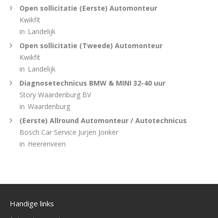
Open sollicitatie (Eerste) Automonteur
Kwikfit
in
Landelijk
Open sollicitatie (Tweede) Automonteur
Kwikfit
in
Landelijk
Diagnosetechnicus BMW & MINI 32-40 uur
Story Waardenburg BV
in
Waardenburg
(Eerste) Allround Automonteur / Autotechnicus
Bosch Car Service Jurjen Jonker
in
Heerenveen
Handige links