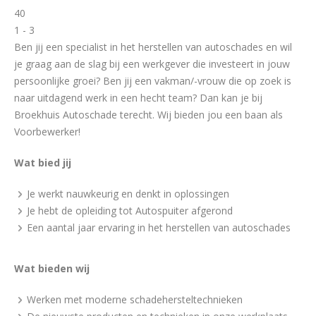
40
1 - 3
Ben jij een specialist in het herstellen van autoschades en wil
je graag aan de slag bij een werkgever die investeert in jouw
persoonlijke groei? Ben jij een vakman/-vrouw die op zoek is
naar uitdagend werk in een hecht team? Dan kan je bij
Broekhuis Autoschade terecht. Wij bieden jou een baan als
Voorbewerker!
Wat bied jij
Je werkt nauwkeurig en denkt in oplossingen
Je hebt de opleiding tot Autospuiter afgerond
Een aantal jaar ervaring in het herstellen van autoschades
Wat bieden wij
Werken met moderne schadehersteltechnieken