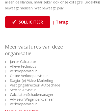
alleen de klanten, maar zeker ook onze collega’s. Broekhuis
beweegt mensen. Wat beweegt jou?
|
Meer vacatures van deze
organisatie
Junior Calculator
Aflevertechnicus
Verkoopadviseur
Online Verkoopadviseur
Stagiair(e) Video Marketing
Vestigingsdirecteur Autoschade
Service Adviseur
Calculator/Schademanager
Adviseur Wagenparkbeheer
Verkoopadviseur