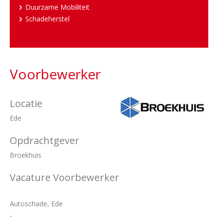
Duurzame Mobiliteit
Schadeherstel
Voorbewerker
Locatie
Ede
Opdrachtgever
Broekhuis
Vacature Voorbewerker
Autoschade, Ede
-