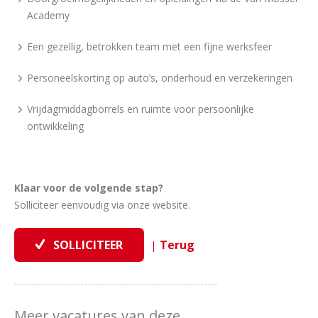
Academy
Een gezellig, betrokken team met een fijne werksfeer
Personeelskorting op auto’s, onderhoud en verzekeringen
Vrijdagmiddagborrels en ruimte voor persoonlijke
ontwikkeling
Klaar voor de volgende stap?
Solliciteer eenvoudig via onze website.
|
Meer vacatures van deze