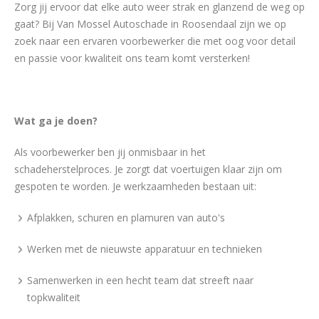
Zorg jij ervoor dat elke auto weer strak en glanzend de weg op
gaat? Bij Van Mossel Autoschade in Roosendaal zijn we op
zoek naar een ervaren voorbewerker die met oog voor detail
en passie voor kwaliteit ons team komt versterken!
Wat ga je doen?
Als voorbewerker ben jij onmisbaar in het
schadeherstelproces. Je zorgt dat voertuigen klaar zijn om
gespoten te worden. Je werkzaamheden bestaan uit:
Afplakken, schuren en plamuren van auto's
Werken met de nieuwste apparatuur en technieken
Samenwerken in een hecht team dat streeft naar
topkwaliteit