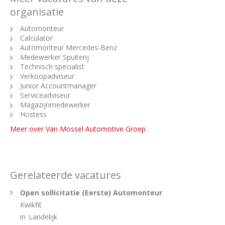
organisatie
Automonteur
Calculator
Automonteur Mercedes-Benz
Medewerker Spuiterij
Technisch specialist
Verkoopadviseur
Junior Accountmanager
Serviceadviseur
Magazijnmedewerker
Hostess
Meer over Van Mossel Automotive Groep
Gerelateerde vacatures
Open sollicitatie (Eerste) Automonteur
Kwikfit
in
Landelijk