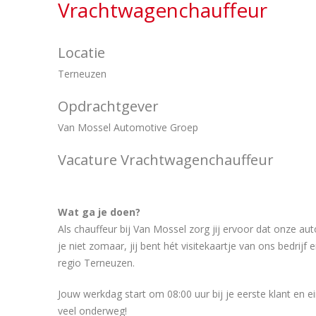
Vrachtwagenchauffeur
Locatie
Terneuzen
Opdrachtgever
Van Mossel Automotive Groep
Vacature Vrachtwagenchauffeur
Wat ga je doen?
Als chauffeur bij Van Mossel zorg jij ervoor dat onze aut
je niet zomaar, jij bent hét visitekaartje van ons bedrijf
regio Terneuzen.
Jouw werkdag start om 08:00 uur bij je eerste klant en ein
veel onderweg!