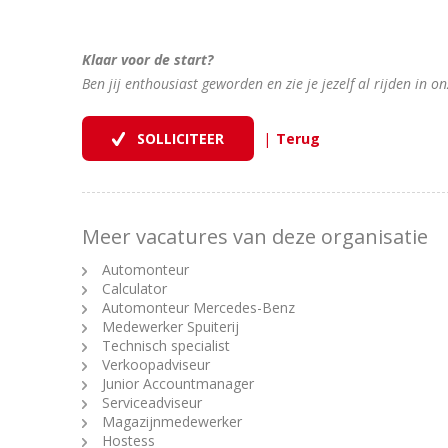
Klaar voor de start?
Ben jij enthousiast geworden en zie je jezelf al rijden in 
|
Meer vacatures van deze organisatie
Automonteur
Calculator
Automonteur Mercedes-Benz
Medewerker Spuiterij
Technisch specialist
Verkoopadviseur
Junior Accountmanager
Serviceadviseur
Magazijnmedewerker
Hostess