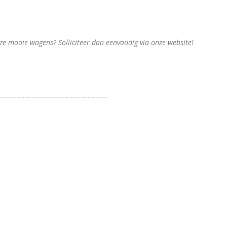
onze mooie wagens? Solliciteer dan eenvoudig via onze website!