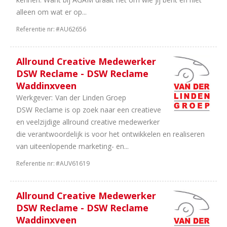
alleen om wat er op...
Referentie nr:
#AU62656
Allround Creative Medewerker
DSW Reclame - DSW Reclame
Waddinxveen
Werkgever:
Van der Linden Groep
DSW Reclame is op zoek naar een creatieve
en veelzijdige allround creative medewerker
die verantwoordelijk is voor het ontwikkelen en realiseren
van uiteenlopende marketing- en...
Referentie nr:
#AUV61619
Allround Creative Medewerker
DSW Reclame - DSW Reclame
Waddinxveen