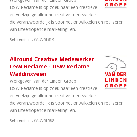
DSW Reclame is op zoek naar een creatieve
en veelzijdige allround creative medewerker
die verantwoordelijk is voor het ontwikkelen en realiseren
van uiteenlopende marketing- en...
Referentie nr:
#AUV61619
Allround Creative Medewerker
DSW Reclame - DSW Reclame
Waddinxveen
Werkgever:
Van der Linden Groep
DSW Reclame is op zoek naar een creatieve
en veelzijdige allround creative medewerker
die verantwoordelijk is voor het ontwikkelen en realiseren
van uiteenlopende marketing- en...
Referentie nr:
#AUV61588