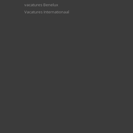
vacatures Benelux
Vacatures Internationaal