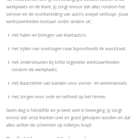
werkplaats en de klant. Jij zorgt ervoor dat alles rondom het
vervoer en de voorbereiding van auto’s soepel verloopt. Jouw
werkzaamheden bestaan onder andere uit:
Het halen en brengen van klantauto’s;
Het rijden van voertuigen naar bijvoorbeeld de wasstraat;
Het ondersteunen bij lichte logistieke werkzaamheden
rondom de werkplaats;
Het klaarzetten van banden voor zomer- en winterwissels;
Het zorgen voor orde en netheid op het terrein.
Geen dag is hetzelfde en je bent veel in beweging. Jij zorgt
ervoor dat onze klanten snel en goed geholpen worden en dat
alles achter de schermen op rolletjes loopt.