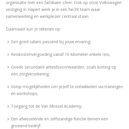
organisatie met een familiaire sfeer. Ook op onze Volkswagen
vestiging in Hapert werk je in een hecht team waar
samenwerking en werkplezier centraal staan.
Daarnaast kun je rekenen op:
Een goed salaris passend bij jouw ervaring;
Reiskostenvergoeding vanaf 10 kilometer enkele reis;
Goede secundaire arbeidsvoorwaarden, zoals korting op
een zorgverzekering;
Volop mogelijkheden om jezelf te ontwikkelen via trainingen
en workshops;
Toegang tot de Van Mossel Academy;
Een afwisselende en zelfstandige functie binnen een
groeiend bedrijf.