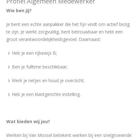
Profiel Algemeen Medewerker
Wie ben jij?
Je bent een echte aanpakker die het fijn vindt om actief bezig
te zijn. Je werkt zorgvuldig, bent betrouwbaar en hebt een
groot verantwoordelijkheidsgevoel. Daarnaast:
Heb je een rijbewijs B;
Ben je fulltime beschikbaar;
Werk je netjes en houd je overzicht;
Heb je een klantgerichte instelling.
Wat bieden wij jou?
Werken bij Van Mossel betekent werken bij een snelgroeiende