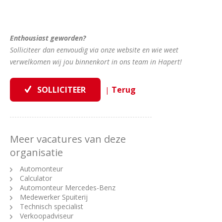
Enthousiast geworden?
Solliciteer dan eenvoudig via onze website en wie weet
verwelkomen wij jou binnenkort in ons team in Hapert!
|
Meer vacatures van deze
organisatie
Automonteur
Calculator
Automonteur Mercedes-Benz
Medewerker Spuiterij
Technisch specialist
Verkoopadviseur