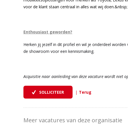
voor de klant staan centraal in alles wat wij doen.&nbsp;
Enthousiast geworden?
Herken jij jezelf in dit profiel en wil je onderdeel worden
de showroom voor een kennismaking.
Acquisitie naar aanleiding van deze vacature wordt niet op
|
Meer vacatures van deze organisatie