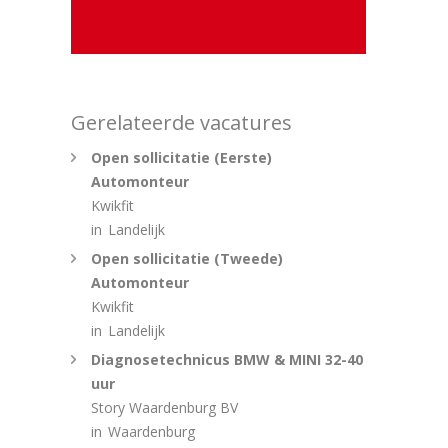
Gerelateerde vacatures
Open sollicitatie (Eerste)
Automonteur
Kwikfit
in
Landelijk
Open sollicitatie (Tweede)
Automonteur
Kwikfit
in
Landelijk
Diagnosetechnicus BMW & MINI 32-40
uur
Story Waardenburg BV
in
Waardenburg