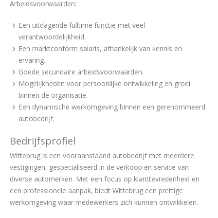
Arbeidsvoorwaarden:
Een uitdagende fulltime functie met veel
verantwoordelijkheid.
Een marktconform salaris, afhankelijk van kennis en
ervaring.
Goede secundaire arbeidsvoorwaarden.
Mogelijkheden voor persoonlijke ontwikkeling en groei
binnen de organisatie.
Een dynamische werkomgeving binnen een gerenommeerd
autobedrijf.
Bedrijfsprofiel
Wittebrug is een vooraanstaand autobedrijf met meerdere
vestigingen, gespecialiseerd in de verkoop en service van
diverse automerken. Met een focus op klanttevredenheid en
een professionele aanpak, biedt Wittebrug een prettige
werkomgeving waar medewerkers zich kunnen ontwikkelen.