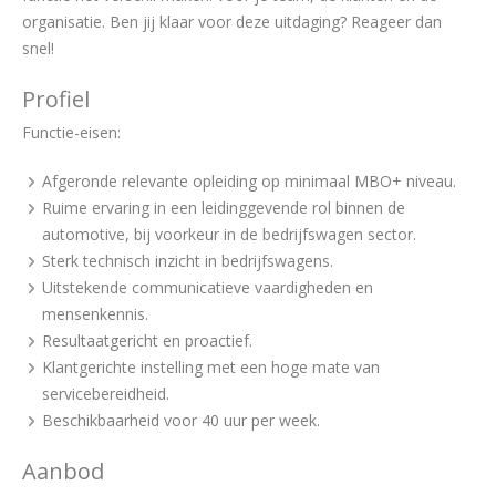
organisatie. Ben jij klaar voor deze uitdaging? Reageer dan
snel!
Profiel
Functie-eisen:
Afgeronde relevante opleiding op minimaal MBO+ niveau.
Ruime ervaring in een leidinggevende rol binnen de
automotive, bij voorkeur in de bedrijfswagen sector.
Sterk technisch inzicht in bedrijfswagens.
Uitstekende communicatieve vaardigheden en
mensenkennis.
Resultaatgericht en proactief.
Klantgerichte instelling met een hoge mate van
servicebereidheid.
Beschikbaarheid voor 40 uur per week.
Aanbod