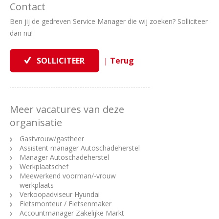
Contact
Ben jij de gedreven Service Manager die wij zoeken? Solliciteer
dan nu!
|
Meer vacatures van deze
organisatie
Gastvrouw/gastheer
Assistent manager Autoschadeherstel
Manager Autoschadeherstel
Werkplaatschef
Meewerkend voorman/-vrouw
werkplaats
Verkoopadviseur Hyundai
Fietsmonteur / Fietsenmaker
Accountmanager Zakelijke Markt