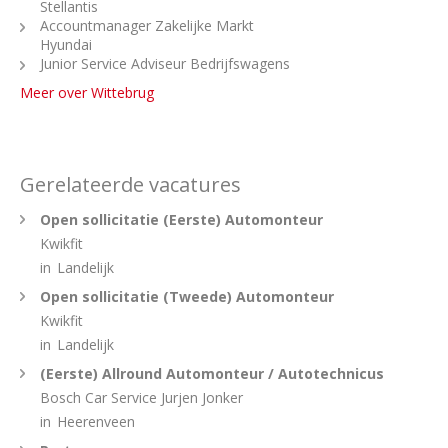
Stellantis
Accountmanager Zakelijke Markt
Hyundai
Junior Service Adviseur Bedrijfswagens
Meer over Wittebrug
Gerelateerde vacatures
Open sollicitatie (Eerste) Automonteur
Kwikfit
in
Landelijk
Open sollicitatie (Tweede) Automonteur
Kwikfit
in
Landelijk
(Eerste) Allround Automonteur / Autotechnicus
Bosch Car Service Jurjen Jonker
in
Heerenveen