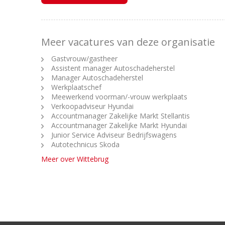
Meer vacatures van deze organisatie
Gastvrouw/gastheer
Assistent manager Autoschadeherstel
Manager Autoschadeherstel
Werkplaatschef
Meewerkend voorman/-vrouw werkplaats
Verkoopadviseur Hyundai
Accountmanager Zakelijke Markt Stellantis
Accountmanager Zakelijke Markt Hyundai
Junior Service Adviseur Bedrijfswagens
Autotechnicus Skoda
Meer over Wittebrug