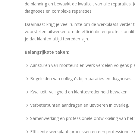
de planning en bewaakt de kwaliteit van alle reparaties. 
diagnoses en complexe reparaties.
Daarnaast krijg je veel ruimte om de werkplaats verder
voorstellen uitwerken om de efficiëntie en professionali
je dat klanten altijd tevreden zijn.
Belangrijkste taken:
Aansturen van monteurs en werk verdelen volgens pl
Begeleiden van collega’s bij reparaties en diagnoses.
Kwaliteit, veiligheid en klanttevredenheid bewaken.
Verbeterpunten aandragen en uitvoeren in overleg.
Samenwerking en professionele ontwikkeling van het 
Efficiënte werkplaatsprocessen en een professionel