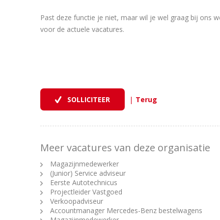
Past deze functie je niet, maar wil je wel graag bij ons 
voor de actuele vacatures.
|
Meer vacatures van deze organisatie
Magazijnmedewerker
(Junior) Service adviseur
Eerste Autotechnicus
Projectleider Vastgoed
Verkoopadviseur
Accountmanager Mercedes-Benz bestelwagens
Magazijnmedewerker