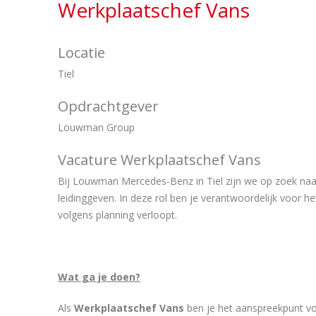
Werkplaatschef Vans
Locatie
Tiel
Opdrachtgever
Louwman Group
Vacature Werkplaatschef Vans
Bij Louwman Mercedes-Benz in Tiel zijn we op zoek na
leidinggeven. In deze rol ben je verantwoordelijk voor het 
volgens planning verloopt.
Wat ga je doen?
Als
Werkplaatschef
Vans
ben je het aanspreekpunt vo