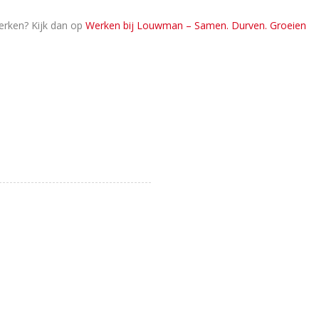
werken? Kijk dan op
Werken bij Louwman – Samen. Durven. Groeien