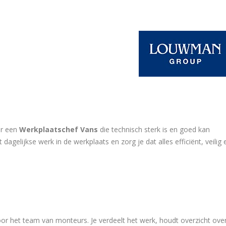
ar een
Werkplaatschef
Vans
die technisch sterk is en goed kan
dagelijkse werk in de werkplaats en zorg je dat alles efficiënt, veilig 
or het team van monteurs. Je verdeelt het werk, houdt overzicht ove