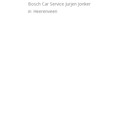
Bosch Car Service Jurjen Jonker
in
Heerenveen