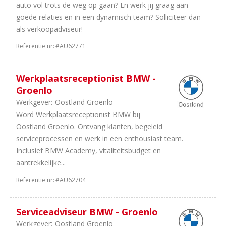
auto vol trots de weg op gaan? En werk jij graag aan
goede relaties en in een dynamisch team? Solliciteer dan
als verkoopadviseur!
Referentie nr:
#AU62771
Werkplaatsreceptionist BMW -
Groenlo
Werkgever:
Oostland Groenlo
Word Werkplaatsreceptionist BMW bij
Oostland Groenlo. Ontvang klanten, begeleid
serviceprocessen en werk in een enthousiast team.
Inclusief BMW Academy, vitaliteitsbudget en
aantrekkelijke...
Referentie nr:
#AU62704
Serviceadviseur BMW - Groenlo
Werkgever:
Oostland Groenlo