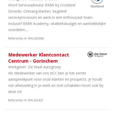
Word Serviceadviseur BMW bij Oostland
Groenlo. Ontvang klanten, begeleid
serviceprocessen en werk in een enthousiast team.
Inclusief BMW Academy, vitaliteitsbudget en aantrekkelijke
voordelen....
Referentie nr:
#AU62696
Medewerker Klantcontact
Centrum - Gorinchem
Werkgever:
De Waal Autogroep
Als Medewerker van ons KCC ben je het eerste
aanspreekpunt voor onze klanten en prospects. Je houdt
van afwisseling in je werk en snel schakelen hoort ook bij
deze rol.
Referentie nr:
#AU62421